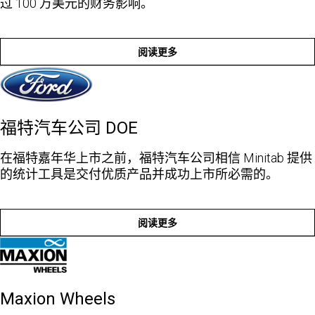
过 100 万美元的财务影响。
阅读更多
福特汽车公司 DOE
在福特嘉年华上市之前，福特汽车公司相信 Minitab 提供
的统计工具是交付优质产品并成功上市所必需的。
阅读更多
Maxion Wheels