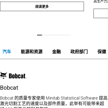
高生产力
阅读更多
汽车
能源和资源
金融
政府部门
保健
Bobcat
Bobcat 的质量专家使用 Minitab Statistical Software 提高
激光切割工艺的速度以及部件质量，此举有可能带来超