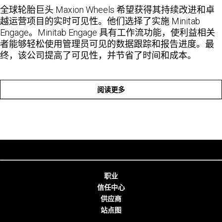
全球轮胎巨头 Maxion Wheels 希望获得其持续改进和卓
越运营项目的实时可见性。他们选择了实施 Minitab
Engage。Minitab Engage 具有工作流功能，使利益相关
者能够轻松使用管理员可见的数据跟踪和报告进度。最
终，该公司提高了可见性，并节省了时间和成本。
阅读更多
职业
信任中心
供应商
站点图