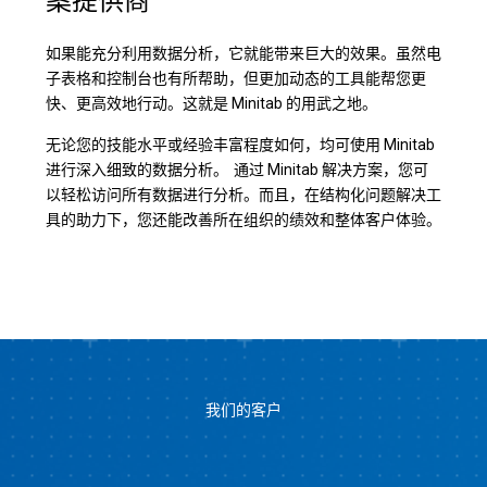
案提供商
如果能充分利用数据分析，它就能带来巨大的效果。虽然电
子表格和控制台也有所帮助，但更加动态的工具能帮您更
快、更高效地行动。这就是 Minitab 的用武之地。
无论您的技能水平或经验丰富程度如何，均可使用 Minitab
进行深入细致的数据分析。 通过 Minitab 解决方案，您可
以轻松访问所有数据进行分析。而且，在结构化问题解决工
具的助力下，您还能改善所在组织的绩效和整体客户体验。
我们的客户