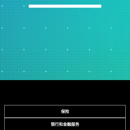
保险
银行和金融服务