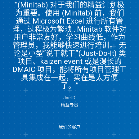
“(Minitab) 对于我们的精益计划极
为重要。使用 (Minitab) 前，我们
通过 Microsoft Excel 进行所有管
理，过程极为繁琐…Minitab 软件对
用户非常友好，学习曲线低，作为
管理员，我能够快速进行培训。 无
论是小型“说干就干”(Just-Do-It) 类
项目、kaizen event 或是漫长的
DMAIC 项目，能将所有项目管理工
具集成在一起，实在是太方便
了。”
Joel D.
精益专员
我们的客户