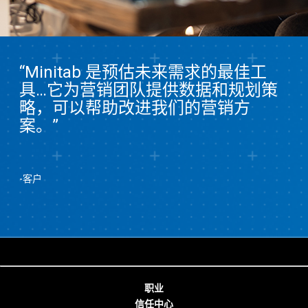
“Minitab 是预估未来需求的最佳工
具…它为营销团队提供数据和规划策
略，可以帮助改进我们的营销方
案。”
-客户
职业
信任中心