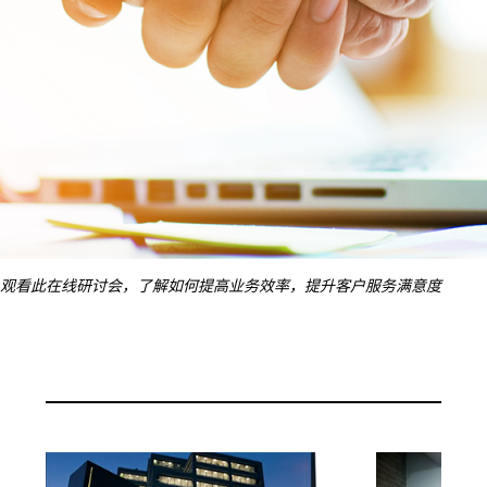
观看此在线研讨会，了解如何提高业务效率，提升客户服务满意度