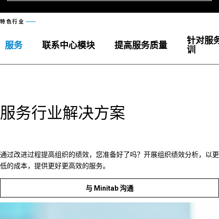
特色行业
针对服
服务
联系中心模块
提高服务质量
训
服务行业解决方案
通过改进过程提高组织的绩效，您准备好了吗？开展组织绩效分析，以更
低的成本，提供更好更高效的服务。
与 Minitab 沟通