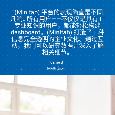
“(Minitab) 平台的表现简直是不同
凡响…所有用户——不仅仅是具有 IT
专业知识的用户，都能轻松构建
dashboard。(Minitab) 打造了一种
信息完全透明的企业文化。通过互
动，我们可以研究数据并深入了解
相关细节。
Carrie B
保险纪经人