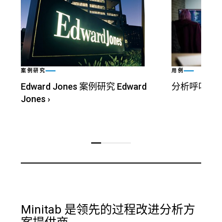
案例研究
用例
Edward Jones 案例研究 Edward
分析呼叫中
Jones
›
Minitab 是领先的过程改进分析方