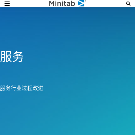
服务
服务行业过程改进