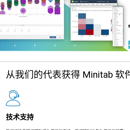
从我们的代表获得 Minitab 
技术支持