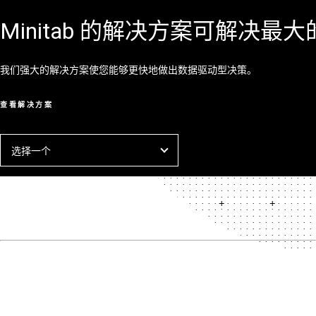
Minitab 的解决方案可解决最
我们强大的解决方案使您能够更快地做出数据驱动型决策。
查看解决方案
选择一个