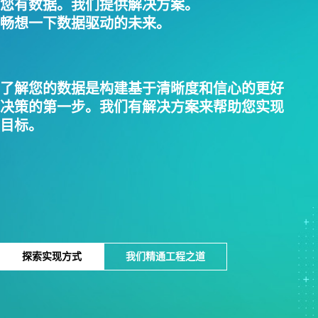
您有数据。我们提供解决方案。
畅想一下数据驱动的未来。
了解您的数据是构建基于清晰度和信心的更好
决策的第一步。我们有解决方案来帮助您实现
目标。
探索实现方式
我们精通工程之道