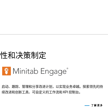
性和决策制定
启动、跟踪、管理和分享改进计划，以实现业务卓越。探索领先的持
续改进和创新工具、可自定义的工作流和 KPI 控制台。
了解更多