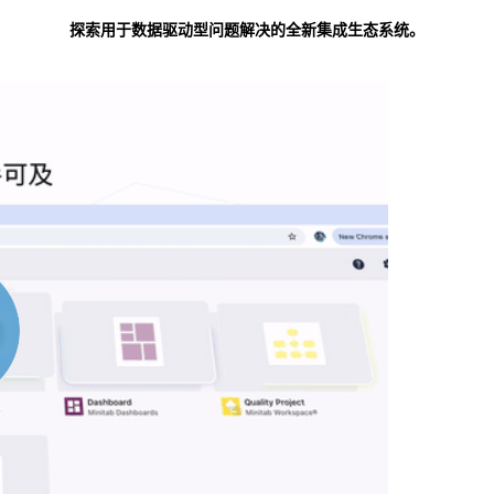
探索用于数据驱动型问题解决的全新集成生态系统。