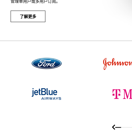
管理单用户或多用户订阅。
了解更多