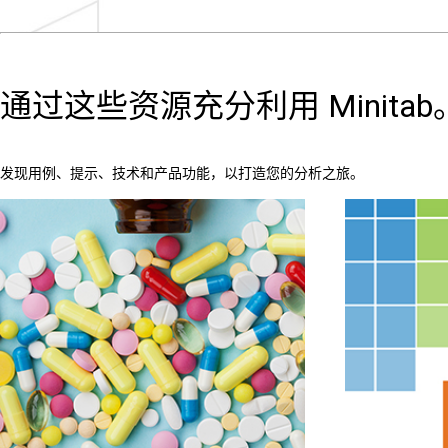
通过这些资源充分利用 Minitab
发现用例、提示、技术和产品功能，以打造您的分析之旅。