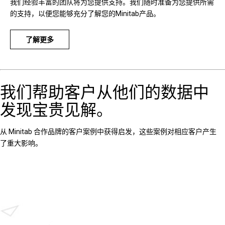
我们经验丰富的团队将为您提供支持。我们随时准备为您提供所需
的支持，以便您能够充分了解您的Minitab产品。
了解更多
我们帮助客户从他们的数据中
发现宝贵见解。
从 Minitab 合作品牌的客户案例中获得启发，这些案例对相应客户产生
了重大影响。