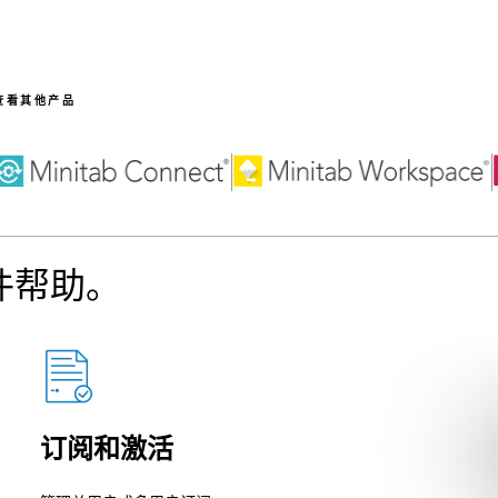
查看其他产品
软件帮助。
订阅和激活