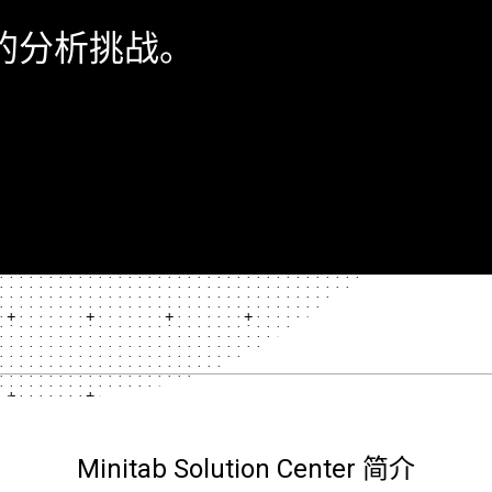
大的分析挑战。
Minitab Solution Center 简介