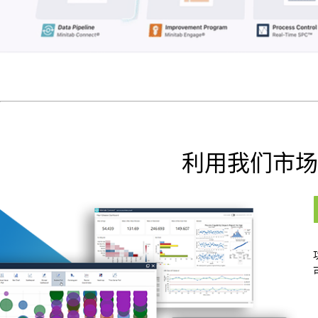
利用我们市场