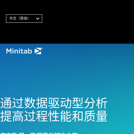
中文（简体）
通过数据驱动型
通过数据驱动型分析
提高过程性能和质量