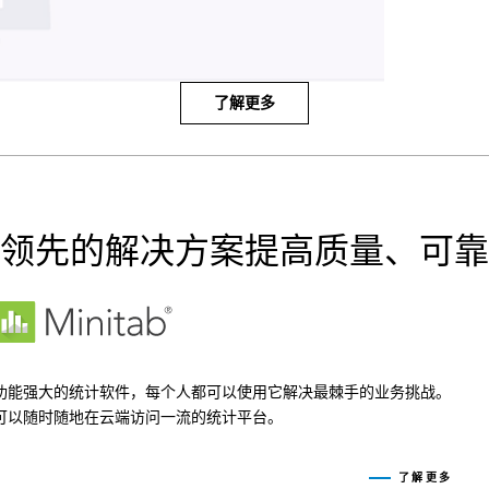
了解更多
领先的解决方案提高质量、可靠
功能强大的统计软件，每个人都可以使用它解决最棘手的业务挑战。
可以随时随地在云端访问一流的统计平台。
了解更多