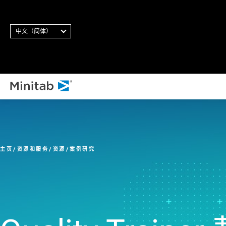
中文（简体）
主页
资源和服务
资源
案例研究