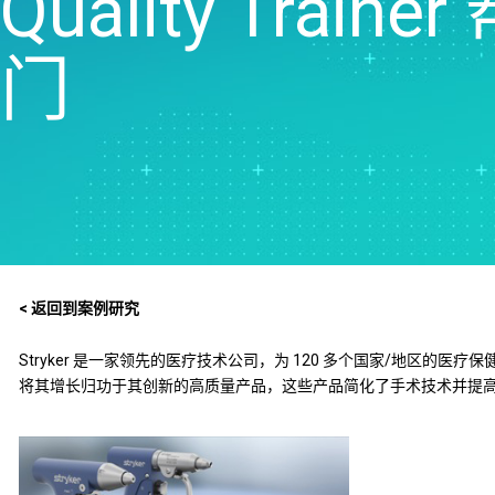
Quality Trai
门
< 返回到案例研究
Stryker 是一家领先的医疗技术公司，为 120 多个国家/地区的医疗
将其增长归功于其创新的高质量产品，这些产品简化了手术技术并提