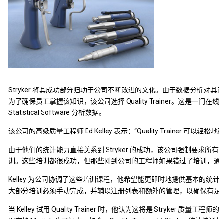
Stryker 将其成功部分归功于公司不断改进的文化。由于数据分析
为了确保员工掌握该知识，该公司选择 Quality Trainer。这是一门
Statistical Software 分析数据。
该公司的高级质量工程师 Ed Kelley 表示：“Quality Traine
由于他们的统计能力直接关系到 Stryker 的成功，该公司强制要
训。这些培训都很成功，但那些刚到公司的工程师如果错过了培训，
Kelley 为公司协调了这些培训课程，他希望能更即时地提供基本的统计
大部分培训必须手动完成，并辅以注册列表和额外的管理，以确保有
当 Kelley 试用 Quality Trainer 时，他认为这将是 Stryker 质