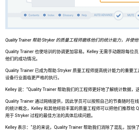
Quality Trainer 帮助 Stryker 的质量工程师磨练他们的统计能力，
Quality Trainer 也使培训的协调更加容易。Kelley 无需手动跟踪每位
他们的成功情况。
Quality Trainer 已成为帮助 Stryker 质量工程师提高统
设备行业面临更严格的执行。
Kelley 说：“Quality Trainer 帮助我们的工程师更好地了解统计数
Quality Trainer 通过网络提供，因此学员可以按照自己的节
的统计概念，Kelley 和其他经验丰富的质量工程师可以把他们推荐给 Qu
用于 Stryker 过程的最佳方法的具体后续问题。
Kelley 表示：“总的来说，Quality Trainer 帮助我们消除了混乱