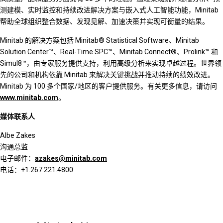
测建模、实时监控和持续改进解决方案与嵌入式人工智能功能，Minitab
帮助全球组织整合数据、发现见解、加速决策并实现可衡量的结果。
Minitab 的解决方案包括 Minitab® Statistical Software、Minitab
Solution Center™、Real-Time SPC™、Minitab Connect®、Prolink™ 和
Simul8™，由专家服务提供支持，利用高级分析来实现卓越过程。世界领
先的公司和机构依靠 Minitab 来解决关键挑战并推动持续的绩效改进。
Minitab 为 100 多个国家/地区的客户提供服务。有关更多信息，请访问
www.minitab.com
。
媒体联系人
Albe Zakes
沟通总监
电子邮件：
azakes@minitab.com
电话：+1.267.221.4800