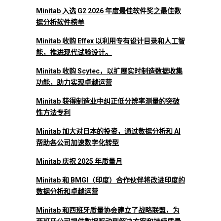
Minitab 入选 G2 2026 年度最佳软件奖之最佳数
据分析软件榜单
Minitab 收购 Effex 以利用专有设计目录和人工智
能，推进现代试验设计。
Minitab 收购 Scytec，以扩展实时制造数据收集
功能，助力实现卓越运营
Minitab 获得制造业中纠正低分辨率测量的突破
性方法专利
Minitab 加大对日本的投资，通过数据分析和 AI
帮助各公司加速数字化转型
Minitab 庆祝 2025 年质量月
Minitab 和 BMGI（印度）合作伙伴将改进印度的
数据分析和卓越运营
Minitab 和西班牙质量协会建立了战略联盟，为