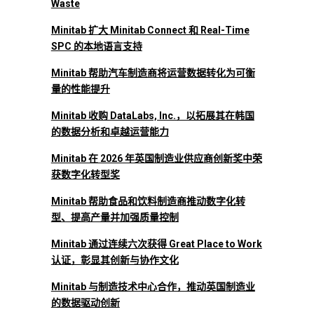
Waste
Minitab 扩大 Minitab Connect 和 Real-Time
SPC 的本地语言支持
Minitab 帮助汽车制造商将运营数据转化为可衡
量的性能提升
Minitab 收购 DataLabs, Inc.，以拓展其在韩国
的数据分析和卓越运营能力
Minitab 在 2026 年英国制造业供应商创新奖中荣
获数字化转型奖
Minitab 帮助食品和饮料制造商推动数字化转
型、提高产量并加强质量控制
Minitab 通过连续六次获得 Great Place to Work
认证，彰显其创新与协作文化
Minitab 与制造技术中心合作，推动英国制造业
的数据驱动创新