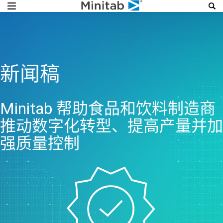
新闻稿
Minitab 帮助食品和饮料制造商
推动数字化转型、提高产量并加
强质量控制