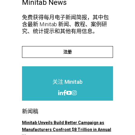
Minitab News
免费获得每月电子新闻简报，其中包
含最新 Minitab 新闻、教程、案例研
究、统计提示和其他有用信息。
注册
关注 Minitab
新闻稿
Minitab Unveils Build Better Campaign as
Manufacturers Confront $8 Trillion in Annual