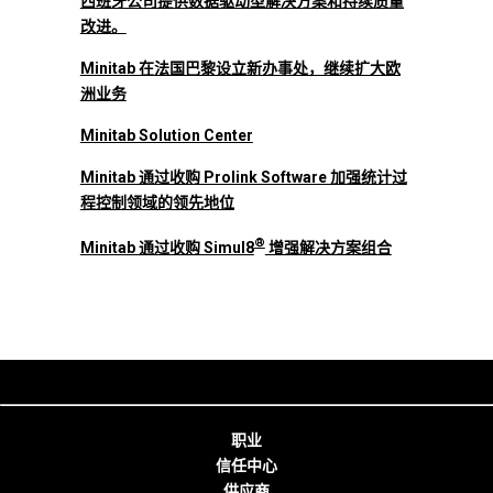
西班牙公司提供数据驱动型解决方案和持续质量
改进。
Minitab 在法国巴黎设立新办事处，继续扩大欧
洲业务
Minitab Solution Center
Minitab 通过收购 Prolink Software 加强统计过
程控制领域的领先地位
®
Minitab 通过收购 Simul8
增强解决方案组合
职业
信任中心
供应商