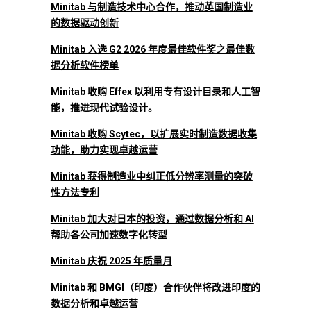
Minitab 与制造技术中心合作，推动英国制造业
的数据驱动创新
Minitab 入选 G2 2026 年度最佳软件奖之最佳数
据分析软件榜单
Minitab 收购 Effex 以利用专有设计目录和人工智
能，推进现代试验设计。
Minitab 收购 Scytec，以扩展实时制造数据收集
功能，助力实现卓越运营
Minitab 获得制造业中纠正低分辨率测量的突破
性方法专利
Minitab 加大对日本的投资，通过数据分析和 AI
帮助各公司加速数字化转型
Minitab 庆祝 2025 年质量月
Minitab 和 BMGI（印度）合作伙伴将改进印度的
数据分析和卓越运营