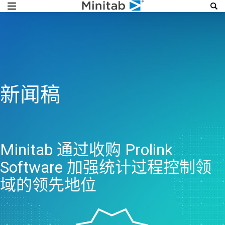
新闻稿
Minitab 通过收购 Prolink
Software 加强统计过程控制领
域的领先地位