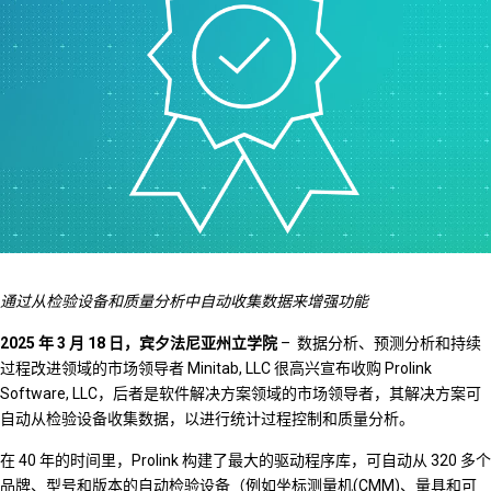
通过从检验设备和质量分析中自动收集数据来增强功能
2025 年 3 月 18 日，宾夕法尼亚州立学院
– 数据分析、预测分析和持续
过程改进领域的市场领导者 Minitab, LLC 很高兴宣布收购 Prolink
Software, LLC，后者是软件解决方案领域的市场领导者，其解决方案可
自动从检验设备收集数据，以进行统计过程控制和质量分析。
在 40 年的时间里，Prolink 构建了最大的驱动程序库，可自动从 320 多个
品牌、型号和版本的自动检验设备（例如坐标测量机(CMM)、量具和可