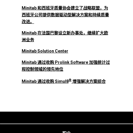
Minitab 和西班牙质量协会建立了战略联盟，为
西班牙公司提供数据驱动型解决方案和持续质量
改进。
Minitab 在法国巴黎设立新办事处，继续扩大欧
洲业务
Minitab Solution Center
Minitab 通过收购 Prolink Software 加强统计过
程控制领域的领先地位
®
Minitab 通过收购 Simul8
增强解决方案组合