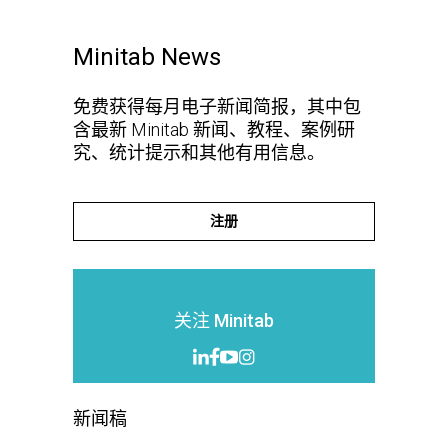
Minitab News
免费获得每月电子新闻简报，其中包
含最新 Minitab 新闻、教程、案例研
究、统计提示和其他有用信息。
注册
关注 Minitab
新闻稿