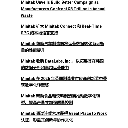
Minitab Unveils Build Better Campaign as
Manufacturers Confront $8 Trillion in Annual
Waste
Minitab 扩大 Minitab Connect 和 Real-Time
SPC 的本地语言支持
Minitab 帮助汽车制造商将运营数据转化为可衡
量的性能提升
Minitab 收购 DataLabs, Inc.，以拓展其在韩国
的数据分析和卓越运营能力
Minitab 在 2026 年英国制造业供应商创新奖中荣
获数字化转型奖
Minitab 帮助食品和饮料制造商推动数字化转
型、提高产量并加强质量控制
Minitab 通过连续六次获得 Great Place to Work
认证，彰显其创新与协作文化