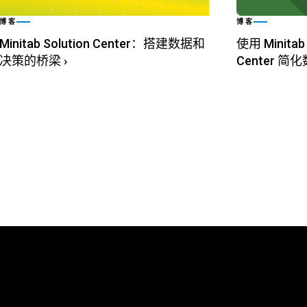
博客
博客
Minitab Solution Center：搭建数据和
使用 Minitab 
决策的桥梁
›
Center 