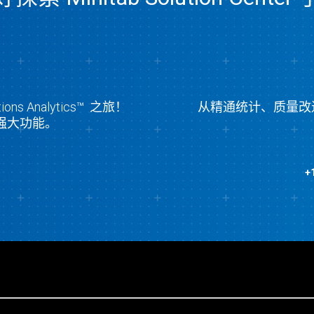
ons Analytics™ 之旅！
从精通统计、质量改
和强大功能。
+