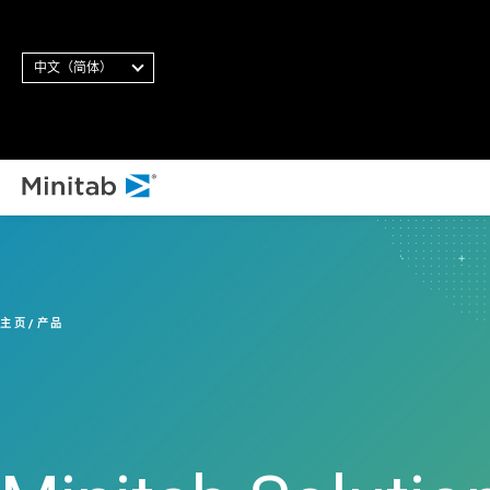
中文（简体）
主页
产品