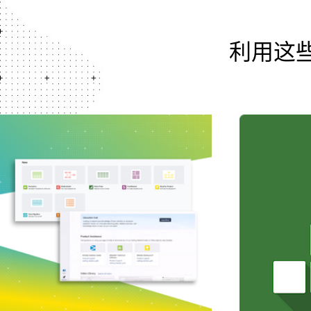
利用这些资源