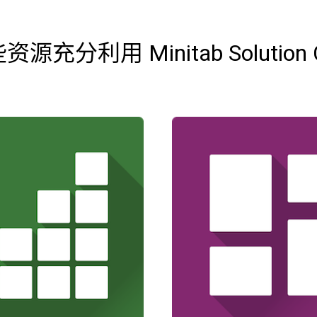
充分利用 Minitab Solution 