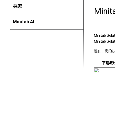
探索
Min
Minitab AI
Minitab 
Minitab So
现在，您的
下载概