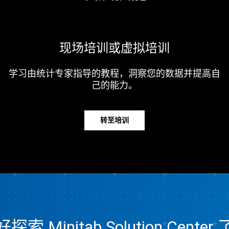
现场培训或虚拟培训
学习由统计专家指导的教程，洞察您的数据并提高自
己的能力。
转至培训
索 Minitab Solution Cente