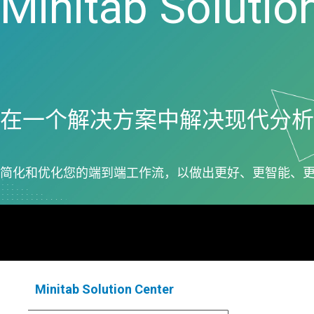
Minitab Solutio
在一个解决方案中解决现代分析
简化和优化您的端到端工作流，以做出更好、更智能、更快
Minitab Solution Center