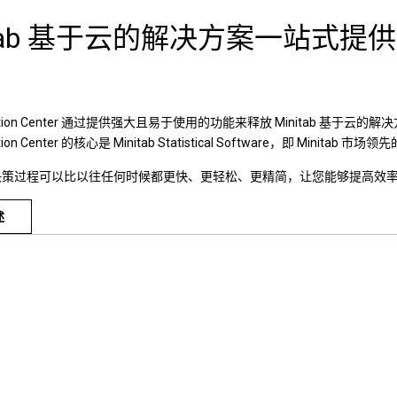
itab 基于云的解决方案一站式提供
Solution Center 通过提供强大且易于使用的功能来释放 Minitab 基于云
lution Center 的核心是 Minitab Statistical Software，即 Minita
决策过程可以比以往任何时候都更快、更轻松、更精简，让您能够提高效
述