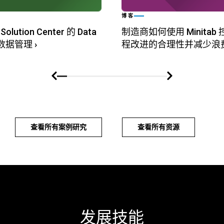
博客
Solution Center 的 Data
制造商如何使用 Minita
简化数据管理
›
程改进的合理性并减少浪
查看所有案例研究
查看所有资源
发展技能