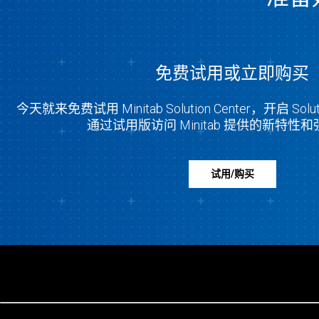
免费试用或立即购买
今天就来免费试用 Minitab Solution Center，开启 Soluti
通过试用版访问 Minitab 提供的新特性
试用/购买