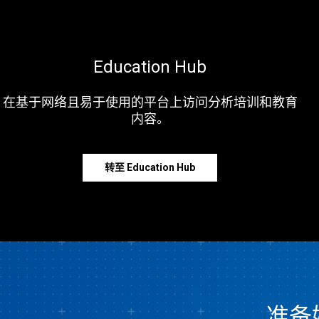
Education Hub
在基于网络且易于使用的平台上访问分析培训和教育
内容。
转至 Education Hub
准备好探