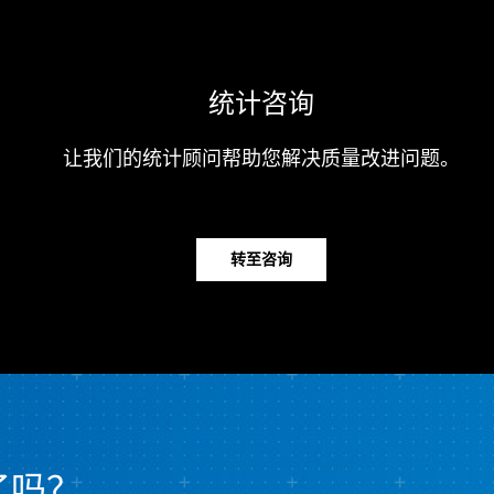
统计咨询
让我们的统计顾问帮助您解决质量改进问题。
转至咨询
r 了吗？