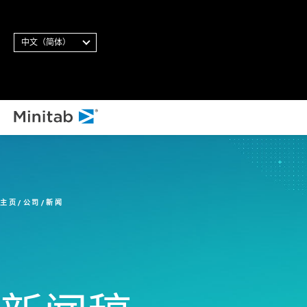
中文（简体）
主页
公司
新闻