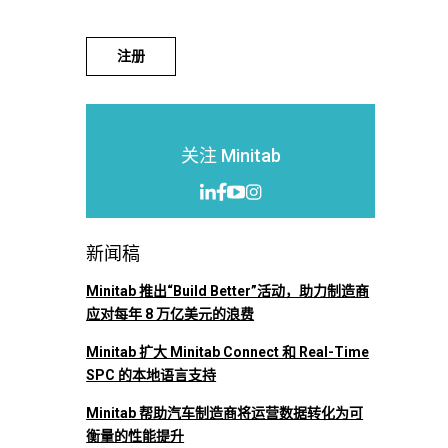
注册
关注 Minitab
新闻稿
Minitab 推出“Build Better”活动，助力制造商
应对每年 8 万亿美元的浪费
Minitab 扩大 Minitab Connect 和 Real-Time
SPC 的本地语言支持
Minitab 帮助汽车制造商将运营数据转化为可
衡量的性能提升