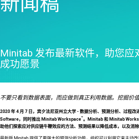
新闻稿
Minitab 发布最新软件，助
成功愿景
不要只看到数据表面，而应做到真正利用数据。挖掘价值。预
2020 年 4 月 7 日，宾夕法尼亚州立大学 - 数据分析、预测分析、过程改进领域的
™
Software，同时推出 Minitab Workspace
。Minitab 和 Minita
助他们探索应对供应链牛鞭效应的方法、预测结果以降低成本，以及消除
最新版 Minitab 提供了更强大的预测分析功能，组织可以利用它来