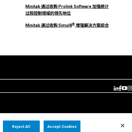
Minitab 通过收购 Prolink Software 加强统计
过程控制领域的领先地位
®
Minitab 通过收购 Simul8
增强解决方案组合
Reject All
Accept Cookies