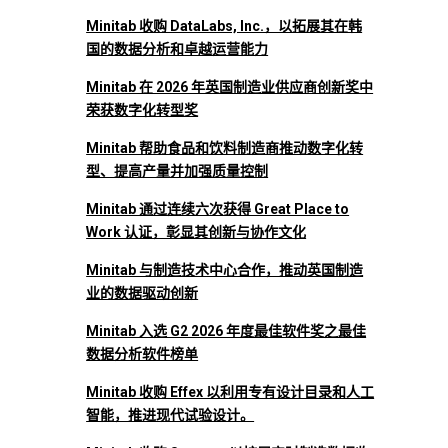
Minitab 收购 DataLabs, Inc.，以拓展其在韩
国的数据分析和卓越运营能力
Minitab 在 2026 年英国制造业供应商创新奖中
荣获数字化转型奖
Minitab 帮助食品和饮料制造商推动数字化转
型、提高产量并加强质量控制
Minitab 通过连续六次获得 Great Place to
Work 认证，彰显其创新与协作文化
Minitab 与制造技术中心合作，推动英国制造
业的数据驱动创新
Minitab 入选 G2 2026 年度最佳软件奖之最佳
数据分析软件榜单
Minitab 收购 Effex 以利用专有设计目录和人工
智能，推进现代试验设计。