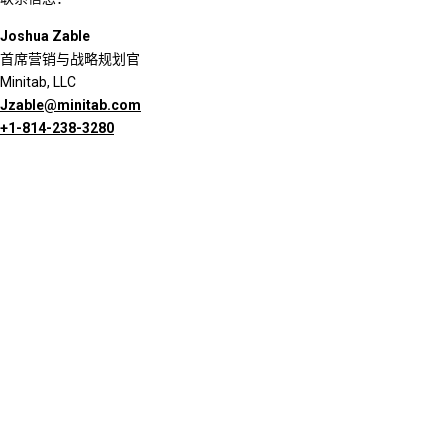
Joshua Zable
首席营销与战略规划官
Minitab, LLC
Jzable@minitab.com
+1-814-238-3280