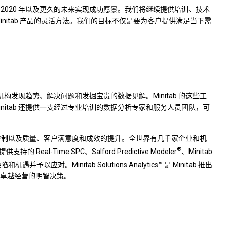
客户在 2020 年以及更久的未来实现成功愿景。我们将继续提供培训、技术
nitab 产品的灵活方法。我们的目标不仅是要为客户提供满足当下需
机构发现趋势、解决问题和发掘宝贵的数据见解。Minitab 的这些工
itab 还提供一支经过专业培训的数据分析专家和服务人员团队，可
了成本控制以及质量、客户满意度和成效的提升。全世界有几千家企业和机
®
提供支持的 Real-Time SPC、Salford Predictive Modeler
、Minitab
并予以应对。Minitab Solutions Analytics™
是 Minitab 推出
卓越经营的明智决策。