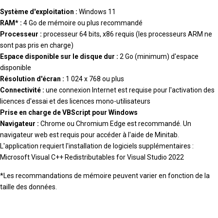
Système d'exploitation :
Windows 11
RAM* :
4 Go de mémoire ou plus recommandé
Processeur :
processeur 64 bits, x86 requis (les processeurs ARM ne
sont pas pris en charge)
Espace disponible sur le disque dur :
2 Go (minimum) d'espace
disponible
Résolution d'écran :
1 024 x 768 ou plus
Connectivité :
une connexion Internet est requise pour l'activation des
licences d'essai et des licences mono-utilisateurs
Prise en charge de VBScript pour Windows
Navigateur :
Chrome ou Chromium Edge est recommandé. Un
navigateur web est requis pour accéder à l'aide de Minitab.
L'application requiert l'installation de logiciels supplémentaires :
Microsoft Visual C++ Redistributables for Visual Studio 2022
*Les recommandations de mémoire peuvent varier en fonction de la
taille des données.