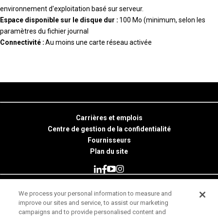
environnement d'exploitation basé sur serveur.
Espace disponible sur le disque dur :
100 Mo (minimum, selon les
paramètres du fichier journal
Connectivité :
Au moins une carte réseau activée
Carrières et emplois
Centre de gestion de la confidentialité
Fournisseurs
Plan du site
We process your personal information to measure and
© 2026 Minitab, LLC. All Rights Reserved.
improve our sites and service, to assist our marketing
campaigns and to provide personalised content and