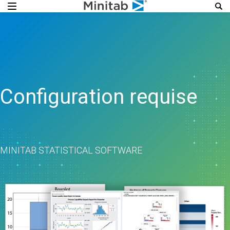
Configuration requise
MINITAB STATISTICAL SOFTWARE