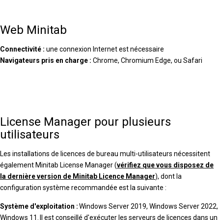
Web Minitab
Connectivité :
une connexion Internet est nécessaire
Navigateurs pris en charge :
Chrome, Chromium Edge, ou Safari
License Manager pour plusieurs
utilisateurs
Les installations de licences de bureau multi-utilisateurs nécessitent
également Minitab License Manager (
vérifiez que vous disposez de
la dernière version de Minitab Licence Manager
), dont la
configuration système recommandée est la suivante :
Système d'exploitation :
Windows Server 2019, Windows Server 2022,
Windows 11. Il est conseillé d'exécuter les serveurs de licences dans un