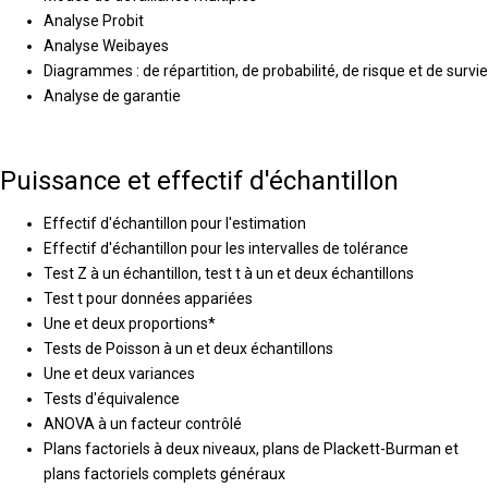
Analyse Probit
Analyse Weibayes
Diagrammes : de répartition, de probabilité, de risque et de survie
Analyse de garantie
Puissance et effectif d'échantillon
Effectif d'échantillon pour l'estimation
Effectif d'échantillon pour les intervalles de tolérance
Test Z à un échantillon, test t à un et deux échantillons
Test t pour données appariées
Une et deux proportions*
Tests de Poisson à un et deux échantillons
Une et deux variances
Tests d'équivalence
ANOVA à un facteur contrôlé
Plans factoriels à deux niveaux, plans de Plackett-Burman et
plans factoriels complets généraux