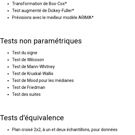
Transformation de Box-Cox*
Test augmenté de Dickey-Fuller*
Prévisions avec le meilleur modèle ARIMA*
Tests non paramétriques
Test du signe
Test de Wilcoxon
Test de Mann-Whitney
Test de Kruskal-Wallis
Test de Mood pour les médianes
Test de Friedman
Test des suites
Tests d'équivalence
Plan croisé 2x2, à un et deux échantillons, pour données