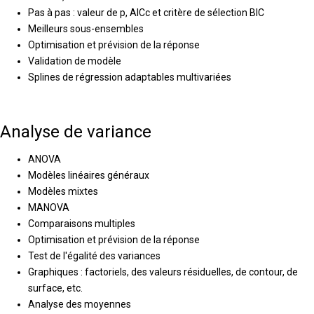
Pas à pas : valeur de p, AICc et critère de sélection BIC
Meilleurs sous-ensembles
Optimisation et prévision de la réponse
Validation de modèle
Splines de régression adaptables multivariées
Analyse de variance
ANOVA
Modèles linéaires généraux
Modèles mixtes
MANOVA
Comparaisons multiples
Optimisation et prévision de la réponse
Test de l'égalité des variances
Graphiques : factoriels, des valeurs résiduelles, de contour, de
surface, etc.
Analyse des moyennes