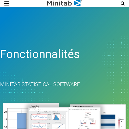
Fonctionnalités
MINITAB STATISTICAL SOFTWARE