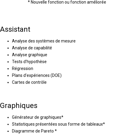
* Nouvelle fonction ou fonction améliorée
Assistant
Analyse des systèmes de mesure
Analyse de capabilité
Analyse graphique
Tests d'hypothèse
Régression
Plans d’expériences (DOE)
Cartes de contrôle
Graphiques
Générateur de graphiques*
Statistiques présentées sous forme de tableaux*
Diagramme de Pareto *