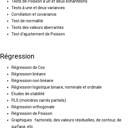
Tests de Poisson à un et deux échantillons
Tests à une et deux variances
Corrélation et covariance
Test de normalité
Tests des valeurs aberrantes
Test d'ajustement de Poisson
Régression
Régression de Cox
Régression linéaire
Régression non linéaire
Régression logistique binaire, nominale et ordinale
Etudes de stabilité
PLS (moindres carrés partiels)
Régression orthogonale
Régression de Poisson
Graphiques : factoriels, des valeurs résiduelles, de contour, de
surface, etc.