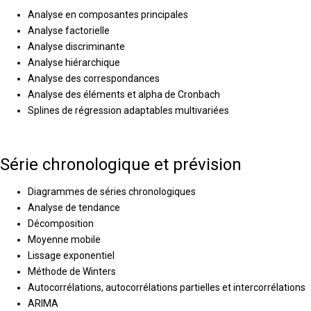
Analyse en composantes principales
Analyse factorielle
Analyse discriminante
Analyse hiérarchique
Analyse des correspondances
Analyse des éléments et alpha de Cronbach
Splines de régression adaptables multivariées
Série chronologique et prévision
Diagrammes de séries chronologiques
Analyse de tendance
Décomposition
Moyenne mobile
Lissage exponentiel
Méthode de Winters
Autocorrélations, autocorrélations partielles et intercorrélations
ARIMA