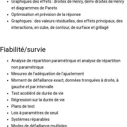
Graphiques des effets : droites de Henry, demi-droites de Henry
et diagrammes de Pareto
Optimisation et prévision de la réponse
Graphiques : des valeurs résiduelles, des effets principaux, des
interactions, en cube, de contour, de surface et grillagé
Fiabilité/survie
Analyse de répartition paramétrique et analyse de répartition
non paramétrique
Mesures de l'adéquation de l'ajustement
Moment de défaillance exact, données tronquées à droite, à
gauche et par intervalle
Test accéléré de durée de vie
Régression sur la durée de vie
Plans de test
Lois à paramètres de seuil
Systèmes réparables
Modes de défaillance multiples