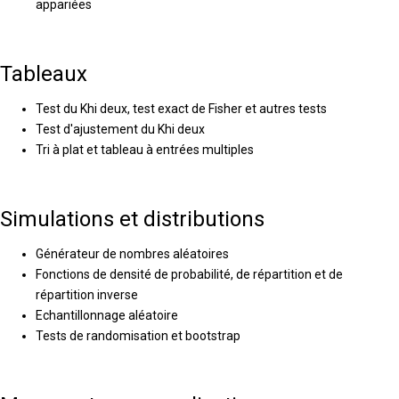
appariées
Tableaux
Test du Khi deux, test exact de Fisher et autres tests
Test d'ajustement du Khi deux
Tri à plat et tableau à entrées multiples
Simulations et distributions
Générateur de nombres aléatoires
Fonctions de densité de probabilité, de répartition et de
répartition inverse
Echantillonnage aléatoire
Tests de randomisation et bootstrap