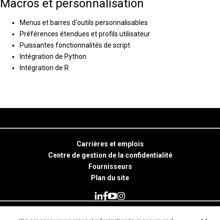
Macros et personnalisation
Menus et barres d'outils personnalisables
Préférences étendues et profils utilisateur
Puissantes fonctionnalités de script
Intégration de Python
Intégration de R
Carrières et emplois
Centre de gestion de la confidentialité
Fournisseurs
Plan du site