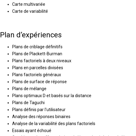
Carte multivariée
Carte de variabilité
Plan d’expériences
Plans de criblage définitifs
Plans de Plackett-Burman
Plans factoriels à deux niveaux
Plans en parcelles divisées
Plans factoriels généraux
Plans de surface de réponse
Plans de mélange
Plans optimaux D et basés sur la distance
Plans de Taguchi
Plans définis par l'utilisateur
Analyse des réponses binaires
Analyse de la variabilité des plans factoriels
Essais ayant échoué