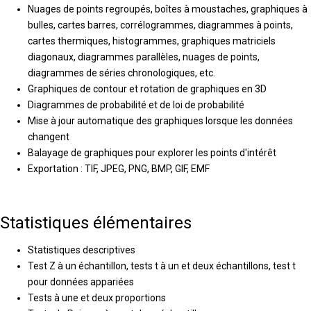
Nuages de points regroupés, boîtes à moustaches, graphiques à
bulles, cartes barres, corrélogrammes, diagrammes à points,
cartes thermiques, histogrammes, graphiques matriciels
diagonaux, diagrammes parallèles, nuages de points,
diagrammes de séries chronologiques, etc.
Graphiques de contour et rotation de graphiques en 3D
Diagrammes de probabilité et de loi de probabilité
Mise à jour automatique des graphiques lorsque les données
changent
Balayage de graphiques pour explorer les points d'intérêt
Exportation : TIF, JPEG, PNG, BMP, GIF, EMF
Statistiques élémentaires
Statistiques descriptives
Test Z à un échantillon, tests t à un et deux échantillons, test t
pour données appariées
Tests à une et deux proportions