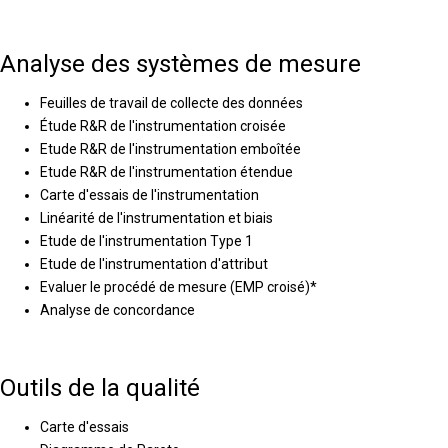
Analyse des systèmes de mesure
Feuilles de travail de collecte des données
Étude R&R de l'instrumentation croisée
Etude R&R de l'instrumentation emboîtée
Etude R&R de l'instrumentation étendue
Carte d'essais de l'instrumentation
Linéarité de l'instrumentation et biais
Etude de l'instrumentation Type 1
Etude de l'instrumentation d'attribut
Evaluer le procédé de mesure (EMP croisé)*
Analyse de concordance
Outils de la qualité
Carte d'essais