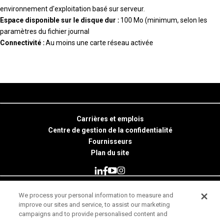
environnement d'exploitation basé sur serveur.
Espace disponible sur le disque dur :
100 Mo (minimum, selon les
paramètres du fichier journal
Connectivité :
Au moins une carte réseau activée
Carrières et emplois
Centre de gestion de la confidentialité
Fournisseurs
Plan du site
We process your personal information to measure and
© 2026 Minitab, LLC. All Rights Reserved.
improve our sites and service, to assist our marketing
campaigns and to provide personalised content and