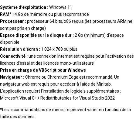
Système d'exploitation :
Windows 11
RAM* :
4 Go de mémoire ou plus recommandé
Processeur :
processeur 64 bits, x86 requis (les processeurs ARM ne
sont pas pris en charge)
Espace disponible sur le disque dur :
2 Go (minimum) d'espace
disponible
Résolution d'écran :
1 024 x 768 ou plus
Connectivité :
une connexion Internet est requise pour l'activation des
licences d'essai et des licences mono-utilisateurs
Prise en charge de VBScript pour Windows
Navigateur :
Chrome ou Chromium Edge est recommandé. Un
navigateur web est requis pour accéder à l'aide de Minitab.
L'application requiert l'installation de logiciels supplémentaires :
Microsoft Visual C++ Redistributables for Visual Studio 2022
*Les recommandations de mémoire peuvent varier en fonction de la
taille des données.