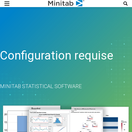
Configuration requise
MINITAB STATISTICAL SOFTWARE