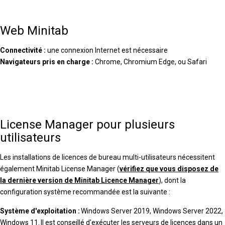
Web Minitab
Connectivité :
une connexion Internet est nécessaire
Navigateurs pris en charge :
Chrome, Chromium Edge, ou Safari
License Manager pour plusieurs
utilisateurs
Les installations de licences de bureau multi-utilisateurs nécessitent
également Minitab License Manager (
vérifiez que vous disposez de
la dernière version de Minitab Licence Manager
), dont la
configuration système recommandée est la suivante :
Système d'exploitation :
Windows Server 2019, Windows Server 2022,
Windows 11. Il est conseillé d'exécuter les serveurs de licences dans un