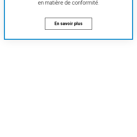
en matière de conformité.
En savoir plus