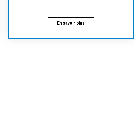
En savoir plus