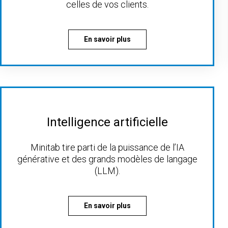
celles de vos clients.
En savoir plus
Intelligence artificielle
Minitab tire parti de la puissance de l’IA
générative et des grands modèles de langage
(LLM).
En savoir plus