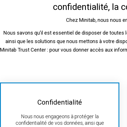
confidentialité, la
Chez Minitab, nous nous en
Nous savons qu’il est essentiel de disposer de toutes l
ainsi que les solutions que nous mettons à votre disp
Minitab Trust Center : pour vous donner accès aux inform
Confidentialité
Nous nous engageons à protéger la
confidentialité de vos données, ainsi que