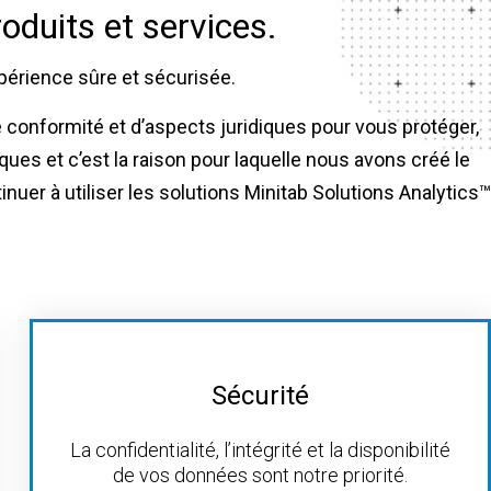
roduits et services.
périence sûre et sécurisée.
e conformité et d’aspects juridiques pour vous protéger,
es et c’est la raison pour laquelle nous avons créé le
uer à utiliser les solutions Minitab Solutions Analytics™
Sécurité
La confidentialité, l’intégrité et la disponibilité
de vos données sont notre priorité.