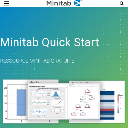
Minitab Quick Start
RESSOURCE MINITAB GRATUITE