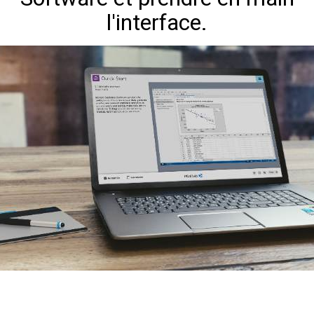
l'interface.