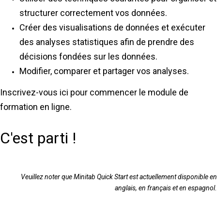
structurer correctement vos données.
Créer des visualisations de données et exécuter
des analyses statistiques afin de prendre des
décisions fondées sur les données.
Modifier, comparer et partager vos analyses.
Inscrivez-vous ici pour commencer le module de
formation en ligne.
C'est parti !
Veuillez noter que Minitab Quick Start est actuellement disponible en
anglais, en français et en espagnol.