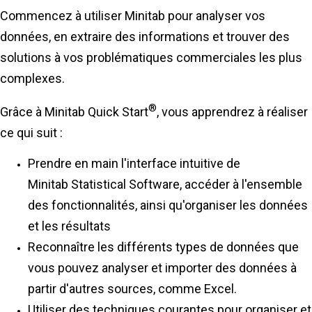
Commencez à utiliser Minitab pour analyser vos
données, en extraire des informations et trouver des
solutions à vos problématiques commerciales les plus
complexes.
®
Grâce à Minitab Quick Start
, vous apprendrez à réaliser
ce qui suit :
Prendre en main l'interface intuitive de
Minitab Statistical Software, accéder à l'ensemble
des fonctionnalités, ainsi qu'organiser les données
et les résultats
Reconnaître les différents types de données que
vous pouvez analyser et importer des données à
partir d'autres sources, comme Excel.
Utiliser des techniques courantes pour organiser et