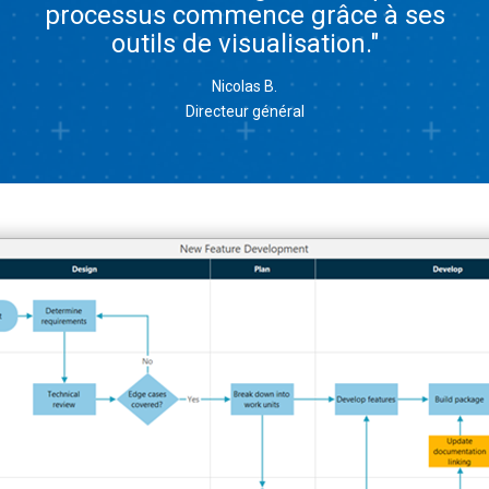
processus commence grâce à ses
outils de visualisation."
Nicolas B.
Directeur général