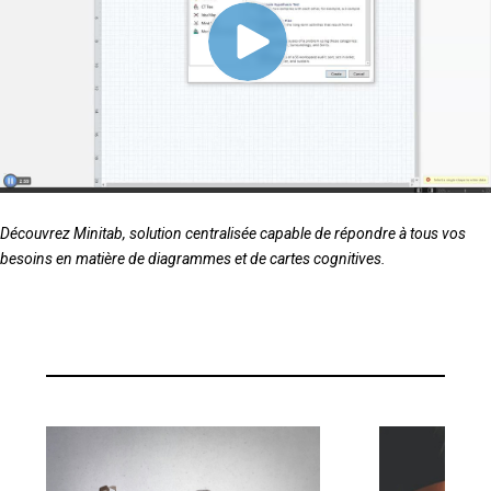
Découvrez Minitab, solution centralisée capable de répondre à tous vos
besoins en matière de diagrammes et de cartes cognitives.