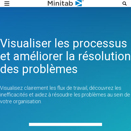
Visualiser les processus
et améliorer la résolution
des problèmes
Visualisez clairement les flux de travail, découvrez les
inefficacités et aidez à résoudre les problèmes au sein de
votre organisation.