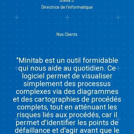
Stella J.
Directrice de l'informatique
Nos Clients
"Minitab est un outil formidable
qui nous aide au quotidien. Ce
logiciel permet de visualiser
simplement des processus
complexes via des diagrammes
et des cartographies de procédés
complets, tout en atténuant les
risques liés aux procédés, car il
permet d'identifier les points de
défaillance et d'agir avant que le