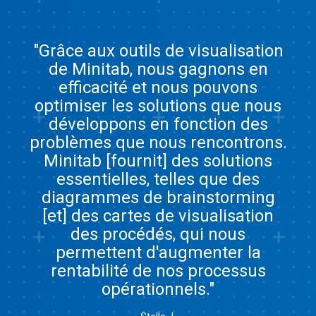
"Grâce aux outils de visualisation
de Minitab, nous gagnons en
efficacité et nous pouvons
optimiser les solutions que nous
développons en fonction des
problèmes que nous rencontrons.
Minitab [fournit] des solutions
essentielles, telles que des
diagrammes de brainstorming
[et] des cartes de visualisation
des procédés, qui nous
permettent d'augmenter la
rentabilité de nos processus
opérationnels."