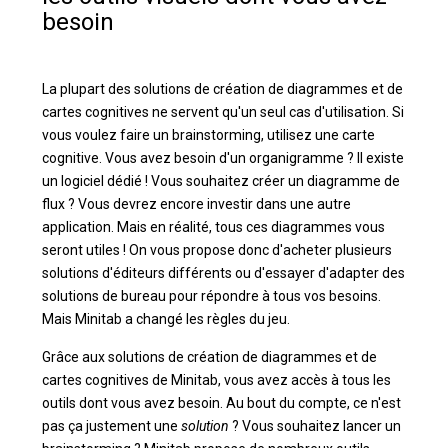
besoin
La plupart des solutions de création de diagrammes et de
cartes cognitives ne servent qu'un seul cas d'utilisation. Si
vous voulez faire un brainstorming, utilisez une carte
cognitive. Vous avez besoin d'un organigramme ? Il existe
un logiciel dédié ! Vous souhaitez créer un diagramme de
flux ? Vous devrez encore investir dans une autre
application. Mais en réalité, tous ces diagrammes vous
seront utiles ! On vous propose donc d'acheter plusieurs
solutions d'éditeurs différents ou d'essayer d'adapter des
solutions de bureau pour répondre à tous vos besoins.
Mais Minitab a changé les règles du jeu.
Grâce aux solutions de création de diagrammes et de
cartes cognitives de Minitab, vous avez accès à tous les
outils dont vous avez besoin. Au bout du compte, ce n'est
pas ça justement une
solution
? Vous souhaitez lancer un