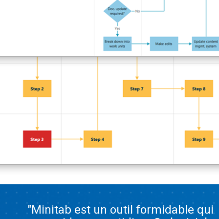
"Minitab est un outil formidable qui