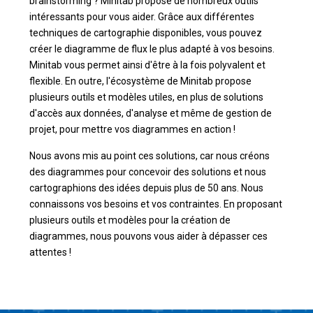
brainstorming ? Minitab propose de nombreux outils
intéressants pour vous aider. Grâce aux différentes
techniques de cartographie disponibles, vous pouvez
créer le diagramme de flux le plus adapté à vos besoins.
Minitab vous permet ainsi d'être à la fois polyvalent et
flexible. En outre, l'écosystème de Minitab propose
plusieurs outils et modèles utiles, en plus de solutions
d'accès aux données, d'analyse et même de gestion de
projet, pour mettre vos diagrammes en action !
Nous avons mis au point ces solutions, car nous créons
des diagrammes pour concevoir des solutions et nous
cartographions des idées depuis plus de 50 ans. Nous
connaissons vos besoins et vos contraintes. En proposant
plusieurs outils et modèles pour la création de
diagrammes, nous pouvons vous aider à dépasser ces
attentes !