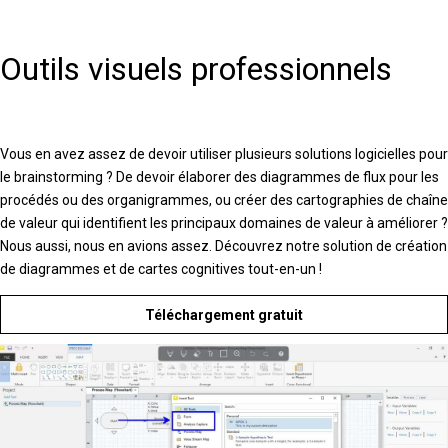
Outils visuels professionnels
Vous en avez assez de devoir utiliser plusieurs solutions logicielles pour
le brainstorming ? De devoir élaborer des diagrammes de flux pour les
procédés ou des organigrammes, ou créer des cartographies de chaîne
de valeur qui identifient les principaux domaines de valeur à améliorer ?
Nous aussi, nous en avions assez. Découvrez notre solution de création
de diagrammes et de cartes cognitives tout-en-un !
Téléchargement gratuit