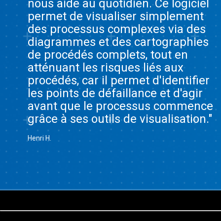
nous aide au quotidien. Ce logiciel
permet de visualiser simplement
des processus complexes via des
diagrammes et des cartographies
de procédés complets, tout en
atténuant les risques liés aux
procédés, car il permet d'identifier
les points de défaillance et d'agir
avant que le processus commence
grâce à ses outils de visualisation."
Henri H.