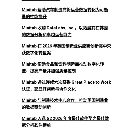
Minitab 帮助汽车制造商将运营数据转化为可衡
量的性能提升
Minitab 收购 DataLabs, Inc.，以拓展其在韩国
的数据分析和卓越运营能力
Minitab 在 2026 年英国制造业供应商创新奖中荣
获数字化转型奖
Minitab 帮助食品和饮料制造商推动数字化转
型、提高产量并加强质量控制
Minitab 通过连续六次获得 Great Place to Work
认证，彰显其创新与协作文化
Minitab 与制造技术中心合作，推动英国制造业
的数据驱动创新
Minitab 入选 G2 2026 年度最佳软件奖之最佳数
据分析软件榜单