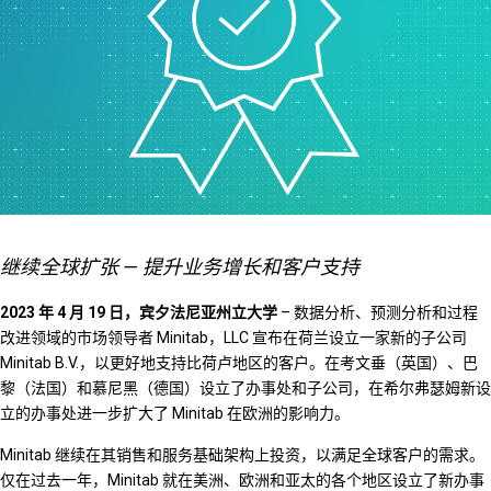
继续全球扩张 — 提升业务增长和客户支持
2023 年 4 月 19 日，宾夕法尼亚州立大学
– 数据分析、预测分析和过程
改进领域的市场领导者 Minitab，LLC 宣布在荷兰设立一家新的子公司
Minitab B.V.，以更好地支持比荷卢地区的客户。在考文垂（英国）、巴
黎（法国）和慕尼黑（德国）设立了办事处和子公司，在希尔弗瑟姆新设
立的办事处进一步扩大了 Minitab 在欧洲的影响力。
Minitab 继续在其销售和服务基础架构上投资，以满足全球客户的需求。
仅在过去一年，Minitab 就在美洲、欧洲和亚太的各个地区设立了新办事