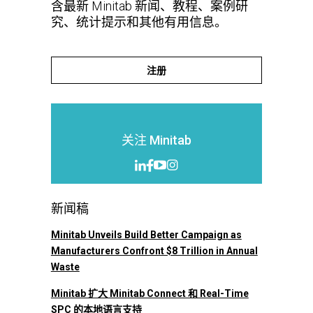
含最新 Minitab 新闻、教程、案例研
究、统计提示和其他有用信息。
注册
关注 Minitab
新闻稿
Minitab Unveils Build Better Campaign as
Manufacturers Confront $8 Trillion in Annual
Waste
Minitab 扩大 Minitab Connect 和 Real-Time
SPC 的本地语言支持