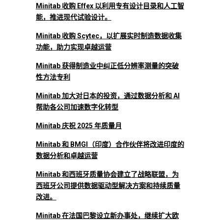
Minitab 收购 Effex 以利用专有设计目录和人工智
能，推进现代试验设计。
Minitab 收购 Scytec，以扩展实时制造数据收集
功能，助力实现卓越运营
Minitab 获得制造业中纠正低分辨率测量的突破
性方法专利
Minitab 加大对日本的投资，通过数据分析和 AI
帮助各公司加速数字化转型
Minitab 庆祝 2025 年质量月
Minitab 和 BMGI（印度）合作伙伴将改进印度的
数据分析和卓越运营
Minitab 和西班牙质量协会建立了战略联盟，为
西班牙公司提供数据驱动型解决方案和持续质量
改进。
Minitab 在法国巴黎设立新办事处，继续扩大欧