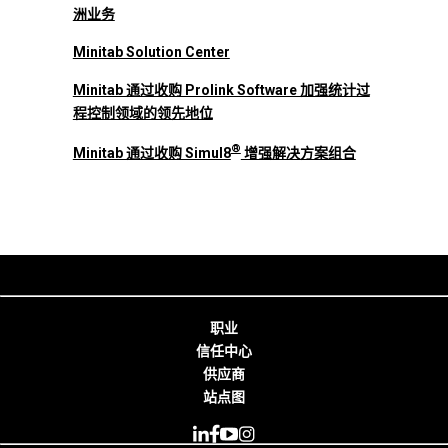
洲业务
Minitab Solution Center
Minitab 通过收购 Prolink Software 加强统计过
程控制领域的领先地位
®
Minitab 通过收购 Simul8
增强解决方案组合
职业
信任中心
供应商
站点图