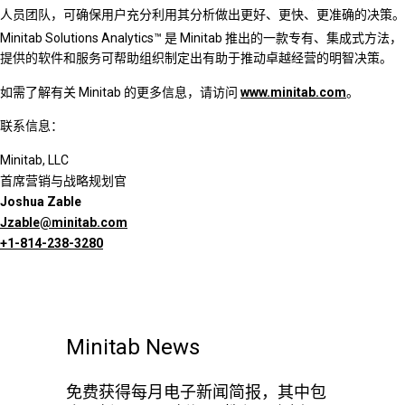
人员团队，可确保用户充分利用其分析做出更好、更快、更准确的决策。
Minitab Solutions Analytics™
是 Minitab 推出的一款专有、集成式方法，
提供的软件和服务可帮助组织制定出有助于推动卓越经营的明智决策。
如需了解有关 Minitab 的更多信息，请访问
www.minitab.com
。
联系信息：
Minitab, LLC
首席营销与战略规划官
Joshua Zable
Jzable@minitab.com
+1-814-238-3280
Minitab News
免费获得每月电子新闻简报，其中包