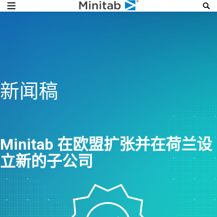
新闻稿
Minitab 在欧盟扩张并在荷兰设
立新的子公司