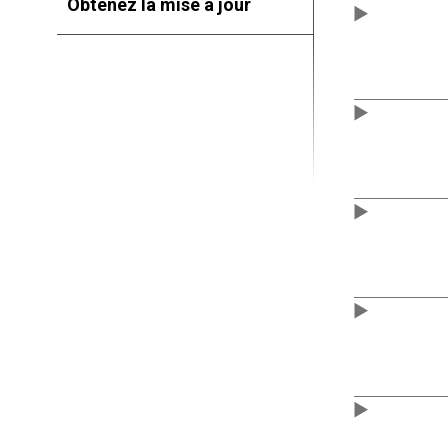
Obtenez la mise à jour