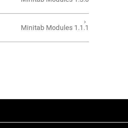
Minitab Modules 1.1.1