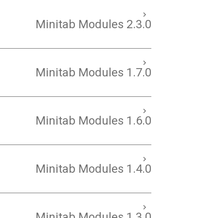
Minitab Modules 2.3.0
Minitab Modules 1.7.0
Minitab Modules 1.6.0
Minitab Modules 1.4.0
Minitab Modules 1.3.0