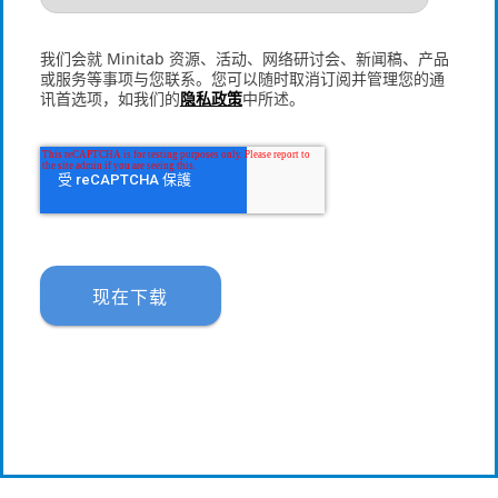
我们会就 Minitab 资源、活动、网络研讨会、新闻稿、产品
或服务等事项与您联系。您可以随时取消订阅并管理您的通
讯首选项，如我们的
隐私政策
中所述。