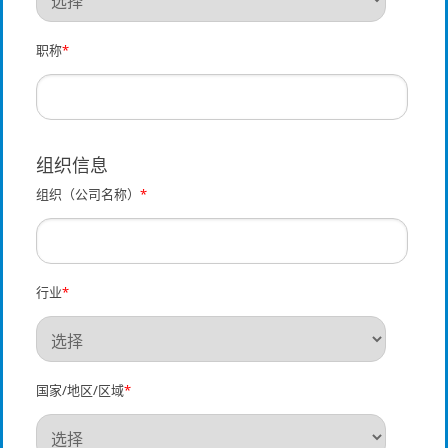
职称
*
组织信息
组织（公司名称）
*
行业
*
国家/地区/区域
*