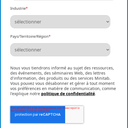
Industrie
*
Pays/Territoire/Région
*
Nous vous tiendrons informé au sujet des ressources,
des événements, des séminaires Web, des lettres
d'information, des produits ou des services Minitab.
Vous pouvez vous désabonner et gérer à tout moment
vos préférences en matière de communication, comme
l'explique notre
politique de confidentialité
.