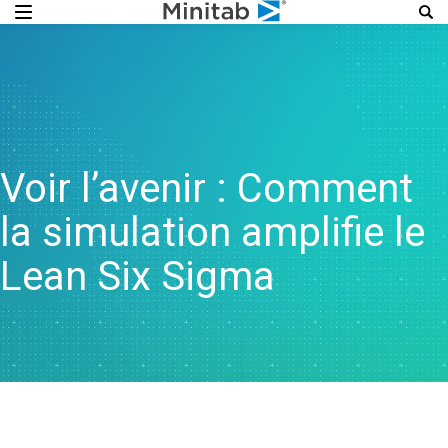
Voir l’avenir : Comment
la simulation amplifie le
Lean Six Sigma