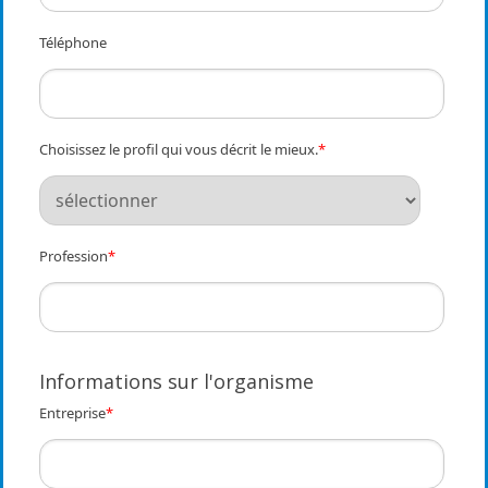
Téléphone
Choisissez le profil qui vous décrit le mieux.
*
Profession
*
Informations sur l'organisme
Entreprise
*