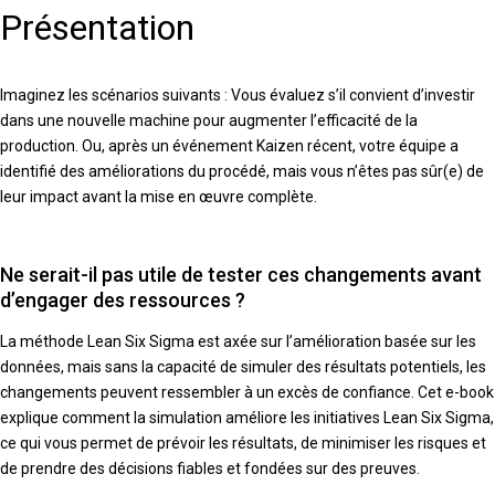
Présentation
Imaginez les scénarios suivants : Vous évaluez s’il convient d’investir
dans une nouvelle machine pour augmenter l’efficacité de la
production. Ou, après un événement Kaizen récent, votre équipe a
identifié des améliorations du procédé, mais vous n’êtes pas sûr(e) de
leur impact avant la mise en œuvre complète.
Ne serait-il pas utile de tester ces changements avant
d’engager des ressources ?
La méthode Lean Six Sigma est axée sur l’amélioration basée sur les
données, mais sans la capacité de simuler des résultats potentiels, les
changements peuvent ressembler à un excès de confiance. Cet e-book
explique comment la simulation améliore les initiatives Lean Six Sigma,
ce qui vous permet de prévoir les résultats, de minimiser les risques et
de prendre des décisions fiables et fondées sur des preuves.