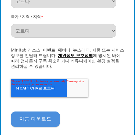
국가 / 지역 / 지역
*
Minitab 리소스, 이벤트, 웨비나, 뉴스레터, 제품 또는 서비스
정보를 전달해 드립니다.
개인정보 보호정책
에 명시된 바에
따라 언제든지 구독 취소하거나 커뮤니케이션 환경 설정을
관리하실 수 있습니다.