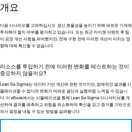
개요
다음 시나리오를 고려하십시오. 생산 효율성을 높이기 위해 새로운 기계에
투자해야 할지 여부를 평가하고 있습니다. 또는 최근 카이젠 이벤트 후 팀
이 공정 개선 사항을 파악했지만, 전체 구현 전에 이러한 개선이 미치는 영
향에 대해 확신할 수 없습니다.
리소스를 투입하기 전에 이러한 변화를 테스트하는 것이
중요하지 않을까요?
Lean Six Sigma는 데이터 기반 개선에 관한 것이지만, 잠재적인 결과를 시
뮬레이션할 수 없다면 변화가 어려운 결단과 실행처럼 느껴질 수 있습니
다. 이 eBook에서는 시뮬레이션을 통해 Lean Six Sigma 이니셔티브를 개
선하여 결과를 예측하고 위험을 최소화하며 확신을 갖고 증거를 기반으로
의사 결정을 내릴 수 있는 방법을 살펴봅니다.