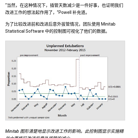
“当然，在这种情况下，插管天数减少是一件好事，也证明我们
改进工作的想法起作用了，”Powell 补充道。
为了比较改进前和改进后意外拔管情况，团队使用 Minitab
Statistical Software 中的控制图可视化了他们的数据。
Minitab 图形清楚地显示改进工作的影响。此控制图显示实施精