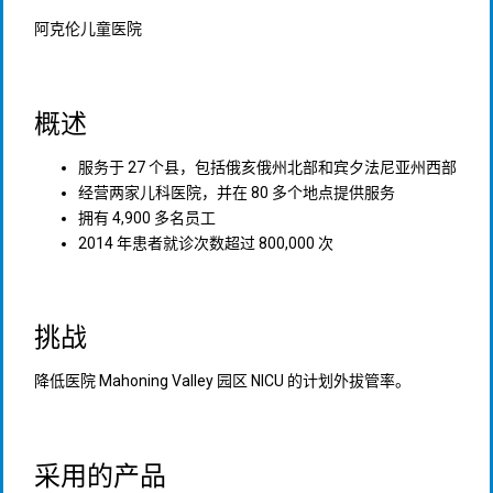
阿克伦儿童医院
概述
服务于 27 个县，包括俄亥俄州北部和宾夕法尼亚州西部
经营两家儿科医院，并在 80 多个地点提供服务
拥有 4,900 多名员工
2014 年患者就诊次数超过 800,000 次
挑战
降低医院 Mahoning Valley 园区 NICU 的计划外拔管率。
采用的产品