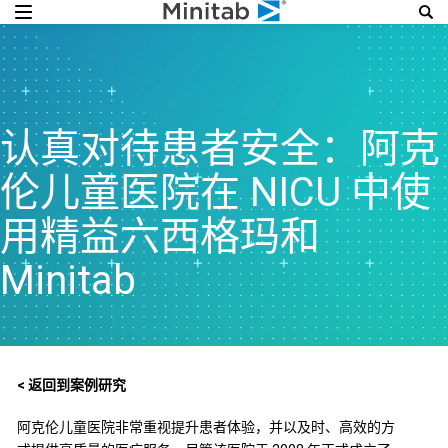
认真对待患者安全：阿克
伦儿童医院在 NICU 中使
用精益六西格玛和
Minitab
< 返回到案例研究
阿克伦儿童医院非常重视提升患者体验，并以及时、高效的方