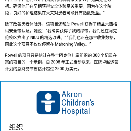
初。确保他们在早期获得安全体验至关重要，因为在这个阶
段，良好的护理结果在未来对患者可能具有指数效益。”
除了改善患者体验外，该项目还帮助 Powell 获得了精益六西格
玛安全带认证。她说：“我确实获得了我的绿带，我们还在阿克
伦校区推出了 NICU 的精选改进。” “我们也正在那里收集数据，
因此这个项目不仅仅停留在 Mahoning Valley。”
Powell 的项目只是估计在整个阿克伦儿童组织的 300 个记录在
案的项目的一个示例。自 2008 年正式启动以来，医院卓越运营
计划的总财务节省估计超过 2500 万美元。
组织