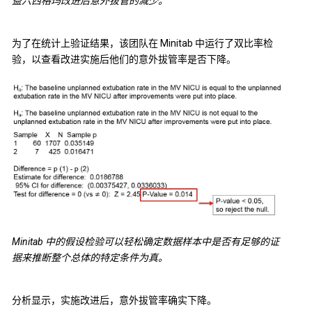
益六西格玛改进后意外拔管的减少。
为了在统计上验证结果，该团队在 Minitab 中运行了双比率检
验，以查看改进实施后他们的意外拔管率是否下降。
Minitab 中的假设检验可以轻松确定数据样本中是否有足够的证
据来推断整个总体的特定条件为真。
分析显示，实施改进后，意外拔管率确实下降。