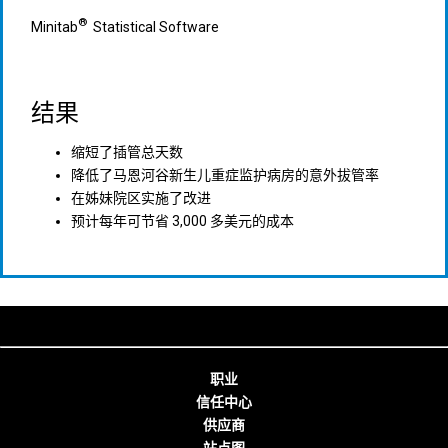
®
Minitab
Statistical Software
结果
缩短了插管总天数
降低了马恩河谷新生儿重症监护病房的意外拔管率
在姊妹院区实施了改进
预计每年可节省 3,000 多美元的成本
职业
信任中心
供应商