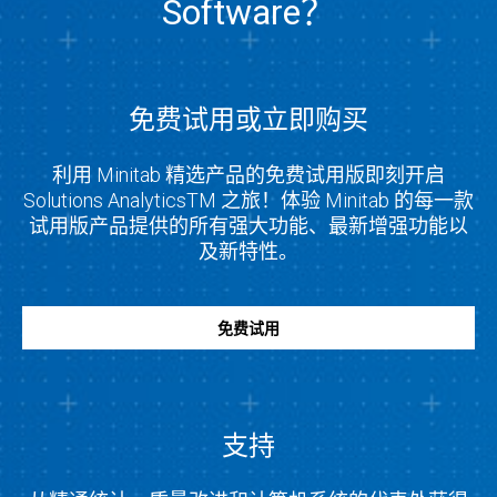
Software？
免费试用或立即购买
利用 Minitab 精选产品的免费试用版即刻开启
Solutions AnalyticsTM 之旅！体验 Minitab 的每一款
试用版产品提供的所有强大功能、最新增强功能以
及新特性。
免费试用
支持