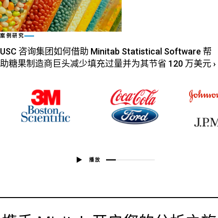
案例研究
USC 咨询集团如何借助 Minitab Statistical Software 帮
助糖果制造商巨头减少填充过量并为其节省 120 万美元
›
播放