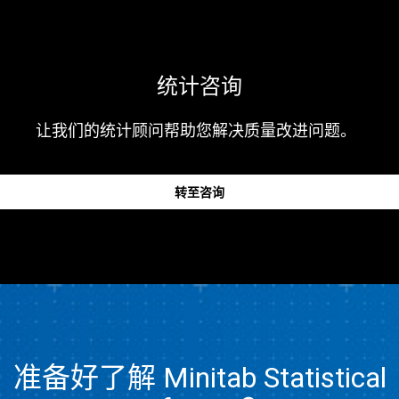
统计咨询
让我们的统计顾问帮助您解决质量改进问题。
转至咨询
准备好了解 Minitab Statistical