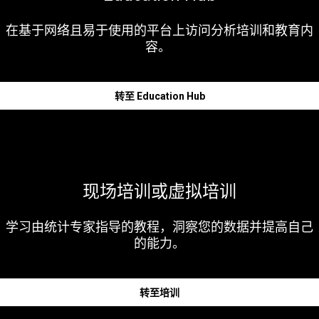
在基于网络且易于使用的平台上访问分析培训和教育内
容。
转至 Education Hub
现场培训或虚拟培训
学习由统计专家指导的教程，洞察您的数据并提高自己
的能力。
转至培训