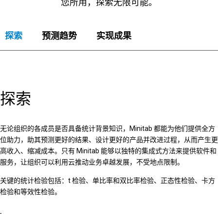
您所用，探索无限可能。
探索
预测趋势
实现成果
探索
无论组织的各成员是否具备统计背景知识，Minitab 都能为他们提供全方
位助力，助其预测更好的结果、设计更好的产品并改进过程，从而产生更
高收入、缩减成本。只有 Minitab 能够以独特的集成式方法来提供软件和
服务，让组织可以利用云推动业务卓越发展，不受地点限制。
关键的统计检验包括：t 检验、单比率和双比率检验、正态性检验、卡方
检验和等效性检验。