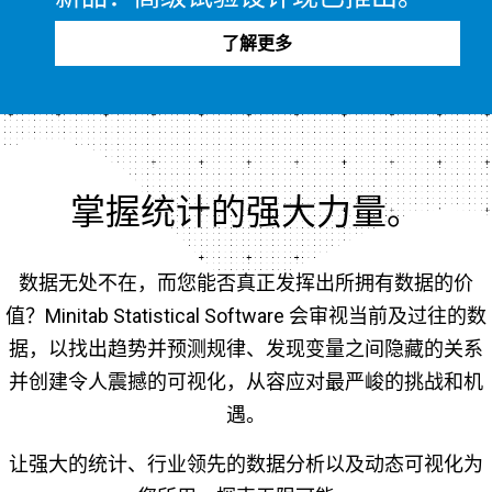
了解更多
掌握统计的强大力量。
数据无处不在，而您能否真正发挥出所拥有数据的价
值？Minitab Statistical Software 会审视当前及过往的数
据，以找出趋势并预测规律、发现变量之间隐藏的关系
并创建令人震撼的可视化，从容应对最严峻的挑战和机
遇。
让强大的统计、行业领先的数据分析以及动态可视化为