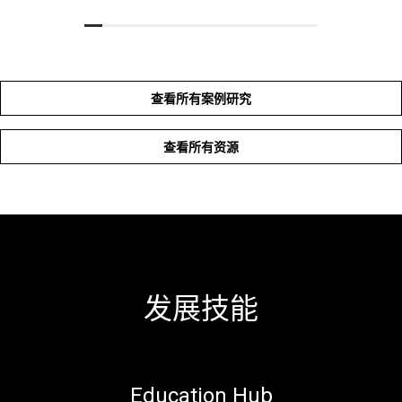
查看所有案例研究
查看所有资源
发展技能
Education Hub