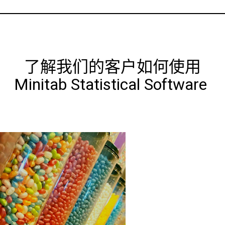
了解我们的客户如何使用
Minitab Statistical Software