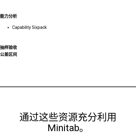
能力分析
Capability Sixpack
抽样验收
公差区间
通过这些资源充分利用
Minitab。