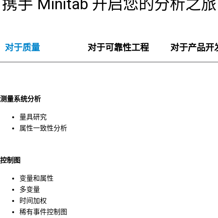
携手 Minitab 开启您的分析之旅
对于质量
对于可靠性工程
对于产品开
测量系统分析
量具研究
属性一致性分析
控制图
变量和属性
多变量
时间加权
稀有事件控制图