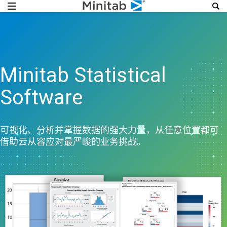
Minitab Statistical
Software
可视化、分析并掌握数据的强大力量，从任意位置都可
借助云从容应对最严峻的业务挑战。