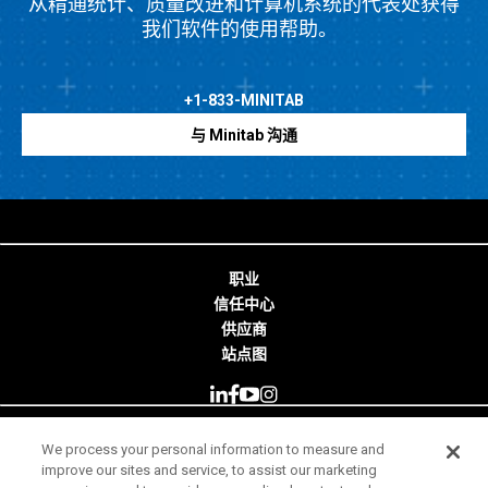
从精通统计、质量改进和计算机系统的代表处获得
我们软件的使用帮助。
+1-833-MINITAB
与 Minitab 沟通
职业
信任中心
供应商
站点图
We process your personal information to measure and
© 2026 Minitab, LLC. All Rights Reserved.
improve our sites and service, to assist our marketing