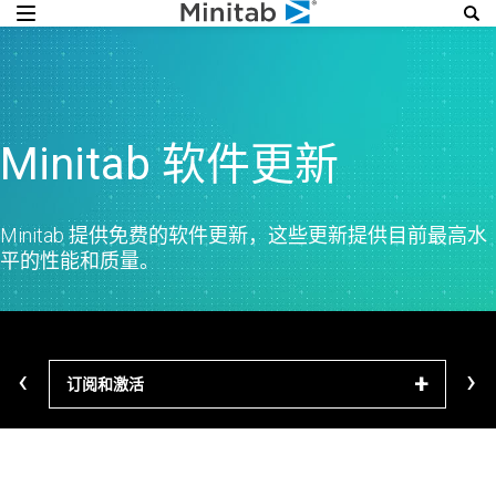
Minitab 软件更新
Minitab 提供免费的软件更新，这些更新提供目前最高水
平的性能和质量。
‹
›
订阅和激活
下载