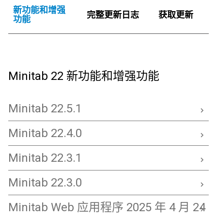
新功能和增强
完整更新日志
获取更新
功能
Minitab 22 新功能和增强功能
Minitab 22.5.1
Minitab 22.4.0
Minitab 22.3.1
Minitab 22.3.0
Minitab Web 应用程序 2025 年 4 月 24