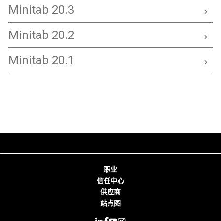
Minitab 20.3
Minitab 20.2
Minitab 20.1
职业
信任中心
供应商
站点图