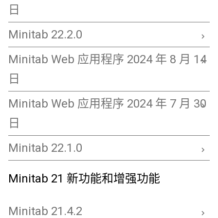
日
Minitab 22.2.0
Minitab Web 应用程序 2024 年 8 月 14
日
Minitab Web 应用程序 2024 年 7 月 30
日
Minitab 22.1.0
Minitab 21 新功能和增强功能
Minitab 21.4.2