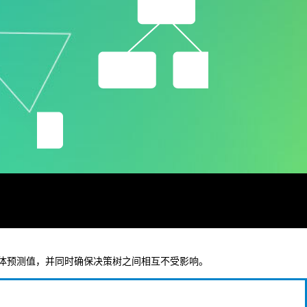
的总体预测值，并同时确保决策树之间相互不受影响。