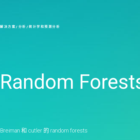
解决方案
分析
统计学和预测分析
Random Forest
Breiman 和 cutler 的 random forests