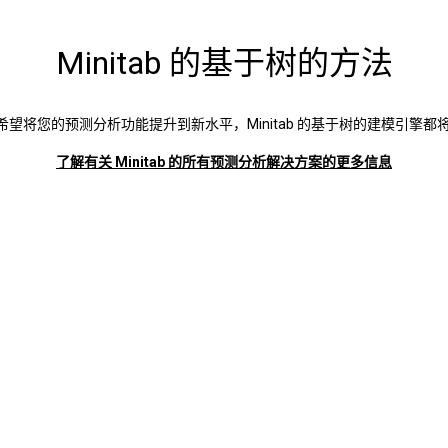
Minitab 的基于树的方法
望将您的预测分析功能提升到新水平，Minitab 的基于树的建模引擎
了解有关 Minitab 的所有预测分析解决方案的更多信息