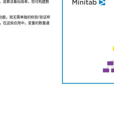
青睐。该算法看似简单，但可构建数
独特功能，就无需单独的检验/验证样
模工具，在这些应用中，变量的数量通