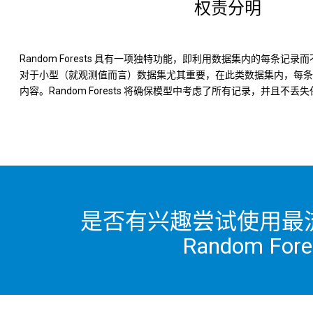
权责分明
Random Forests 具有一项独特功能，即利用数据集内的每条记
对于小型（就观测值而言）数据集尤其重要，在此类数据集内，每条
内容。Random Forests 将确保模型中考虑了所有记录，并且不丢
是否有兴趣尝试使用最
Random For