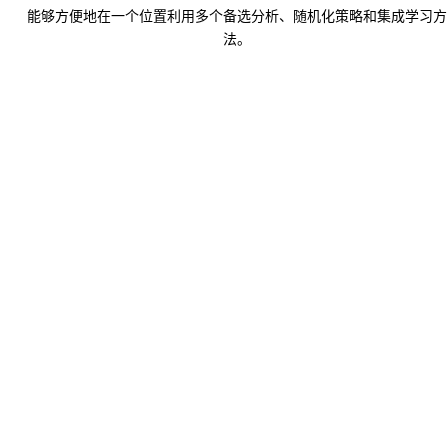
能够方便地在一个位置利用多个备选分析、随机化策略和集成学习方
法。