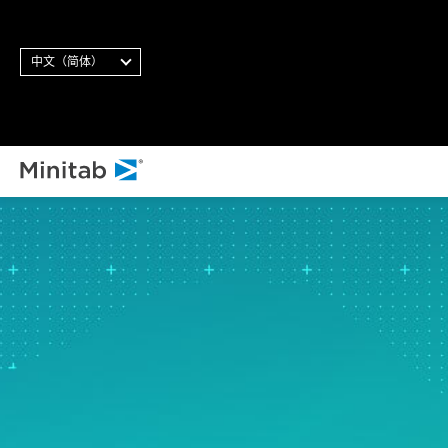
中文（简体）