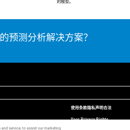
的模型。
ab 的预测分析解决方案？
使用条款
隐私声明
合法
Your Privacy Rights
and service, to assist our marketing