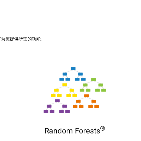
都将为您提供所需的功能。
®
Random Forests