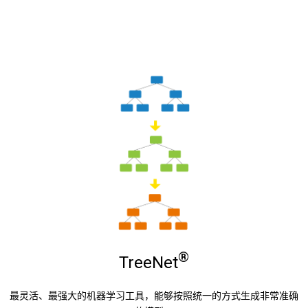
®
TreeNet
最灵活、最强大的机器学习工具，能够按照统一的方式生成非常准确