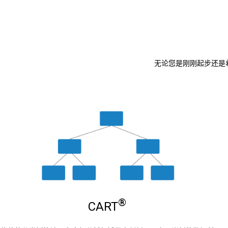
无论您是刚刚起步还是希
®
CART