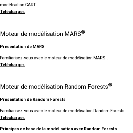
modélisation CART.
Télécharger.
®
Moteur de modélisation MARS
Présentation de MARS
Familiarisez-vous avec le moteur de modélisation MARS. .
Télécharger.
®
Moteur de modélisation Random Forests
Présentation de Random Forests
Familiarisez-vous avec le moteur de modélisation Random Forests.
Télécharger.
Principes de base de la modélisation avec Random Forests