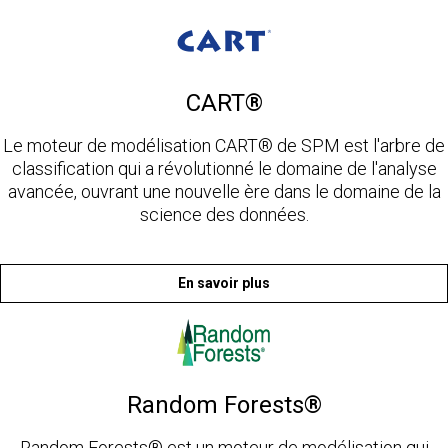
CART®
Le moteur de modélisation CART® de SPM est l'arbre de
classification qui a révolutionné le domaine de l'analyse
avancée, ouvrant une nouvelle ère dans le domaine de la
science des données.
En savoir plus
Random Forests®
Random Forests® est un moteur de modélisation qui