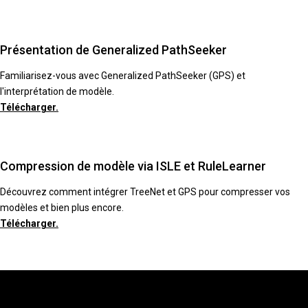
Présentation de Generalized PathSeeker
Familiarisez-vous avec Generalized PathSeeker (GPS) et
l'interprétation de modèle.
Télécharger.
Compression de modèle via ISLE et RuleLearner
Découvrez comment intégrer TreeNet et GPS pour compresser vos
modèles et bien plus encore.
Télécharger.