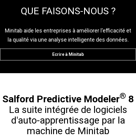
QUE FAISONS-NOUS ?
Minitab aide les entreprises à améliorer l'efficacité et
la qualité via une analyse intelligente des données.
Ecrire à Minitab
®
Salford Predictive Modeler
8
La suite intégrée de logiciels
d'auto-apprentissage par la
machine de Minitab