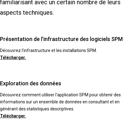
familiarisant avec un certain nombre de leurs
aspects techniques.
Présentation de l'infrastructure des logiciels SPM
Découvrez l'infrastructure et les installations SPM.
Télécharger.
Exploration des données
Découvrez comment utiliser l'application SPM pour obtenir des
informations sur un ensemble de données en consultant et en
générant des statistiques descriptives.
Télécharger.