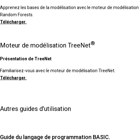
Apprenez les bases de la modélisation avec le moteur de modélisation
Random Forests.
Télécharger.
®
Moteur de modélisation TreeNet
Présentation de TreeNet
Familiarisez-vous avec le moteur de modélisation TreeNet.
Télécharger.
Autres guides d'utilisation
Guide du langage de programmation BASIC.