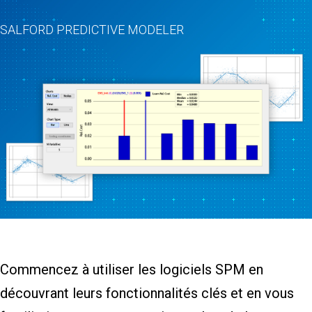
SALFORD PREDICTIVE MODELER
Commencez à utiliser les logiciels SPM en
découvrant leurs fonctionnalités clés et en vous