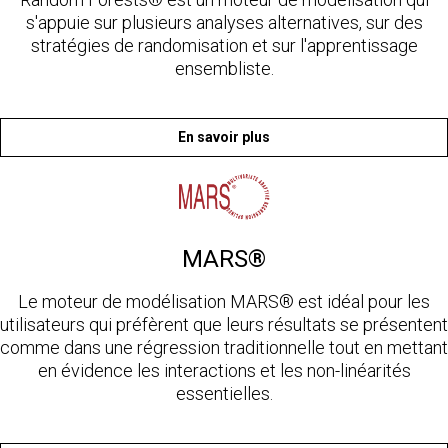
s'appuie sur plusieurs analyses alternatives, sur des
stratégies de randomisation et sur l'apprentissage
ensembliste.
En savoir plus
MARS®
Le moteur de modélisation MARS® est idéal pour les
utilisateurs qui préfèrent que leurs résultats se présentent
comme dans une régression traditionnelle tout en mettant
en évidence les interactions et les non-linéarités
essentielles.