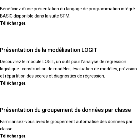
Bénéficiez d'une présentation du langage de programmation intégré
BASIC disponible dans la suite SPM.
Télécharger.
Présentation de la modélisation LOGIT
Découvrez le module LOGIT, un outil pour l'analyse de régression
logistique : construction de modèles, évaluation de modèles, prévision
et répartition des scores et diagnostics de régression.
Télécharger.
Présentation du groupement de données par classe
Familiarisez-vous avec le groupement automatisé des données par
classe.
Télécharger.