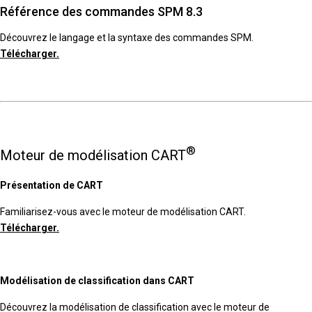
Référence des commandes SPM 8.3
Découvrez le langage et la syntaxe des commandes SPM.
Télécharger.
®
Moteur de modélisation CART
Présentation de CART
Familiarisez-vous avec le moteur de modélisation CART.
Télécharger.
Modélisation de classification dans CART
Découvrez la modélisation de classification avec le moteur de