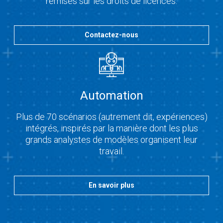
remises sur les droits de licences.
Contactez-nous
Automation
Plus de 70 scénarios (autrement dit, expériences)
intégrés, inspirés par la manière dont les plus
grands analystes de modèles organisent leur
travail.
En savoir plus