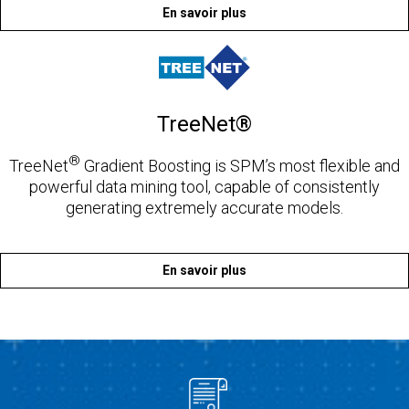
En savoir plus
TreeNet®
®
TreeNet
Gradient Boosting is SPM’s most flexible and
powerful data mining tool, capable of consistently
generating extremely accurate models.
En savoir plus