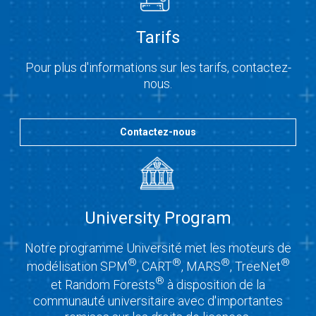
Tarifs
Pour plus d'informations sur les tarifs, contactez-
nous.
Contactez-nous
University Program
Notre programme Université met les moteurs de
®
®
®
®
modélisation SPM
, CART
, MARS
, TreeNet
®
et Random Forests
à disposition de la
communauté universitaire avec d'importantes