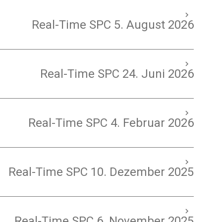
Real-Time SPC 5. August 2026
Real-Time SPC 24. Juni 2026
Real-Time SPC 4. Februar 2026
Real-Time SPC 10. Dezember 2025
Real-Time SPC 6. November 2025