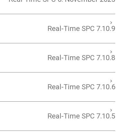
Real-Time SPC 7.10.9
Real-Time SPC 7.10.8
Real-Time SPC 7.10.6
Real-Time SPC 7.10.5