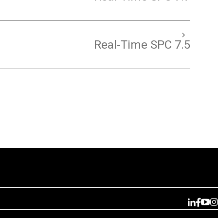
Real-Time SPC 7.5