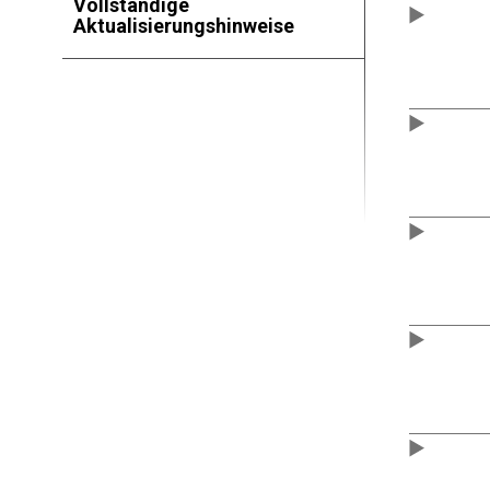
Vollständige
Aktualisierungshinweise