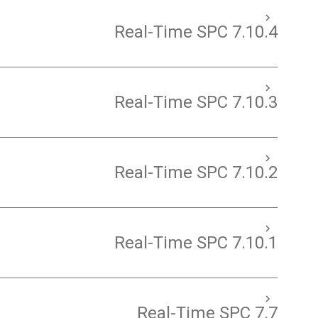
Real-Time SPC 7.10.4
Real-Time SPC 7.10.3
Real-Time SPC 7.10.2
Real-Time SPC 7.10.1
Real-Time SPC 7.7