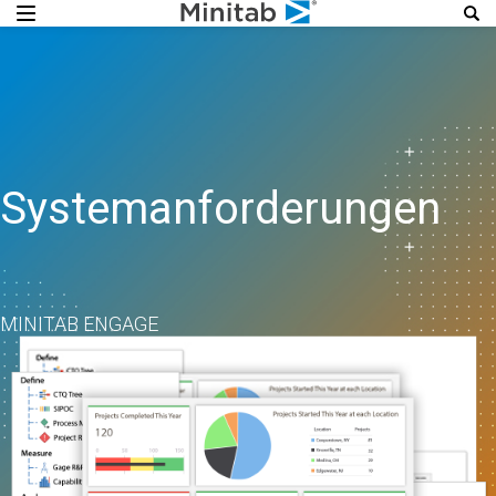
Systemanforderungen
MINITAB ENGAGE