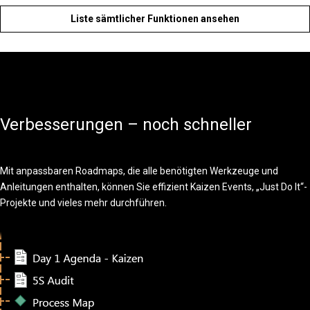
Liste sämtlicher Funktionen ansehen
Verbesserungen – noch schneller
Mit anpassbaren Roadmaps, die alle benötigten Werkzeuge und
Anleitungen enthalten, können Sie effizient Kaizen Events, „Just Do It“-
Projekte und vieles mehr durchführen.