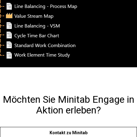
Möchten Sie Minitab Engage in
Aktion erleben?
Kontakt zu Minitab