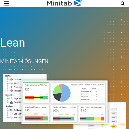
Lean
MINITAB-LÖSUNGEN