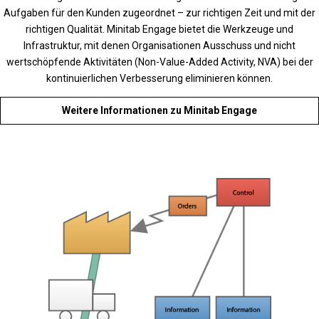
Aufgaben für den Kunden zugeordnet – zur richtigen Zeit und mit der
richtigen Qualität. Minitab Engage bietet die Werkzeuge und
Infrastruktur, mit denen Organisationen Ausschuss und nicht
wertschöpfende Aktivitäten (Non-Value-Added Activity, NVA) bei der
kontinuierlichen Verbesserung eliminieren können.
Weitere Informationen zu Minitab Engage