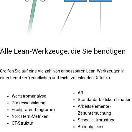
Alle Lean-Werkzeuge, die Sie benötigen
Greifen Sie auf eine Vielzahl von anpassbaren Lean-Werkzeugen in
einer benutzerfreundlichen und leicht zu teilenden Datei zu.
A3
Wertstromanalyse
Standardarbeitskombination
Prozessabbildung
Arbeitselemente-
Fischgräten-Diagramm
Zeituntersuchung
Nordstern-Metriken
Schnelle Umrüstung
CT-Struktur
Bandabgleich