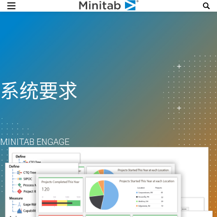
系统要求
MINITAB ENGAGE