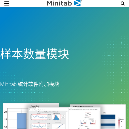
样本数量模块
Minitab 统计软件附加模块