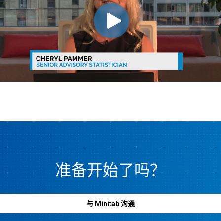
准备开始了吗？
与 Minitab 沟通