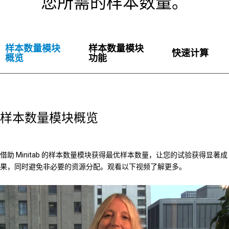
您所需的样本数量。
样本数量模块
样本数量模块
快速计算
概览
功能
样本数量模块概览
借助 Minitab 的样本数量模块获得最优样本数量，让您的试验获得显著成
果，同时避免非必要的资源分配。观看以下视频了解更多。