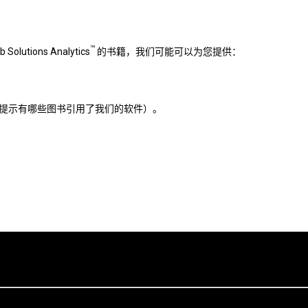
™
lutions Analytics
的书籍，我们可能可以为您提供：
提示有哪些图书引用了我们的软件）。