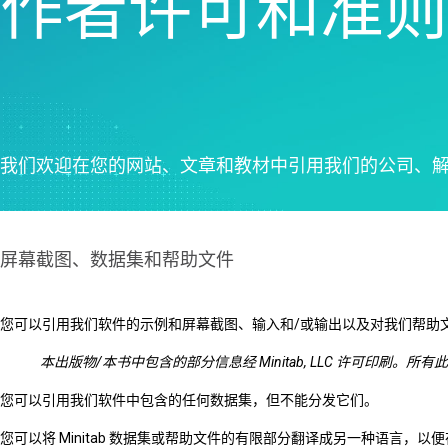
作者许可和准则
我们欢迎在您的网站、文章和教材中引用我们的公司、
屏幕截图、数据集和帮助文件
您可以引用我们软件的示例和屏幕截图、输入和/或输出以及对我们帮助文
本出版物/本书中包含的部分信息经 Minitab, LLC 许可印刷。所有
您可以引用我们软件中包含的任何数据集，但不能分发它们。
您可以将 Minitab 数据集或帮助文件的有限部分翻译成另一种语言，