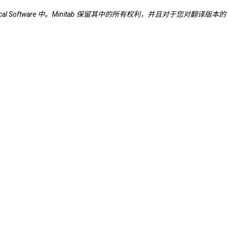
istical Software 中。Minitab 保留其中的所有权利，并且对于您对翻译版本的