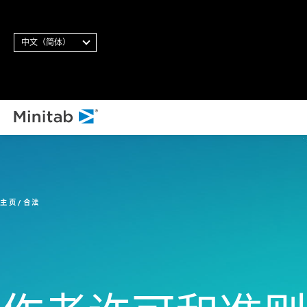
中文（简体）
主页
合法