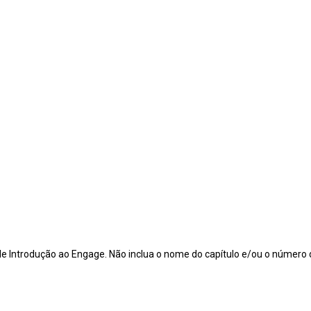
de Introdução ao Engage. Não inclua o nome do capítulo e/ou o número d