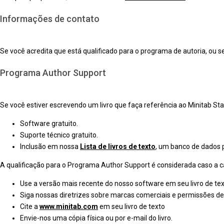
Informações de contato
Se você acredita que está qualificado para o programa de autoria, ou 
Programa Author Support
Se você estiver escrevendo um livro que faça referência ao Minitab Sta
Software gratuito.
Suporte técnico gratuito.
Inclusão em nossa
Lista de livros de texto
, um banco de dados 
A qualificação para o Programa Author Support é considerada caso a 
Use a versão mais recente do nosso software em seu livro de tex
Siga nossas diretrizes sobre marcas comerciais e permissões de
Cite a
www.minitab.com
em seu livro de texto
Envie-nos uma cópia física ou por e-mail do livro.