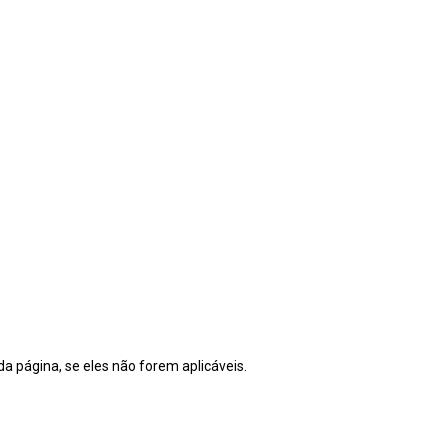
a página, se eles não forem aplicáveis.