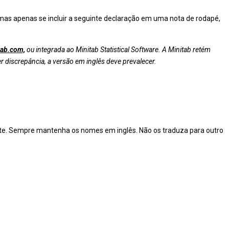
 mas apenas se incluir a seguinte declaração em uma nota de rodapé,
ab.com,
ou integrada ao Minitab Statistical Software. A Minitab retém
r discrepância, a versão em inglês deve prevalecer.
e. Sempre mantenha os nomes em inglês. Não os traduza para outro