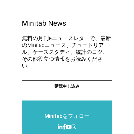
Minitab News
無料の月刊eニュースレターで、最新
のMinitabニュース、チュートリア
ル、ケーススタディ、統計のコツ、
その他役立つ情報をお読みくださ
い。
購読申し込み
Minitabをフォロー