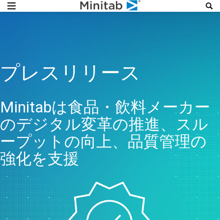
プレスリリース
Minitabは食品・飲料メーカー
のデジタル変革の推進、スル
ープットの向上、品質管理の
強化を支援