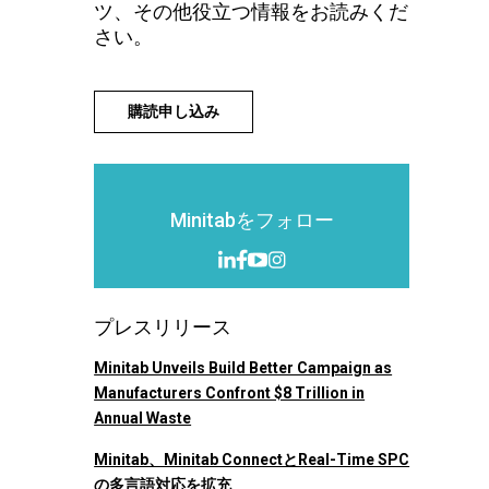
ツ、その他役立つ情報をお読みくだ
さい。
購読申し込み
Minitabをフォロー
プレスリリース
Minitab Unveils Build Better Campaign as
Manufacturers Confront $8 Trillion in
Annual Waste
Minitab、Minitab ConnectとReal-Time SPC
の多言語対応を拡充