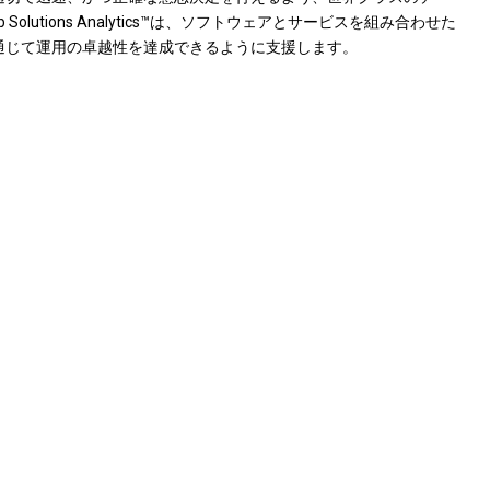
lutions Analytics™は、ソフトウェアとサービスを組み合わせた
を通じて運用の卓越性を達成できるように支援します。