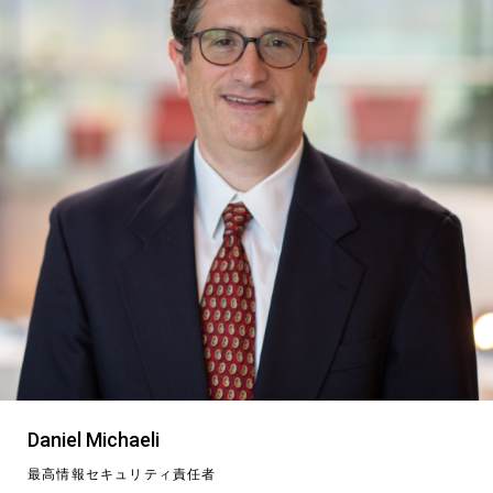
Daniel Michaeli
最高情報セキュリティ責任者