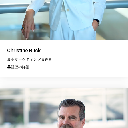
Christine Buck
最高マーケティング責任者
経歴の詳細