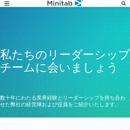
私たちのリーダーシップ
チームに会いましょう
数十年にわたる業界経験とリーダーシップを持ち合わ
せた弊社の経営陣および役員をご紹介いたします。