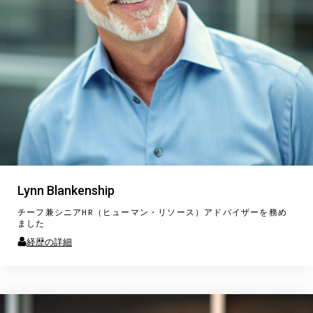
Lynn Blankenship
チーフ兼シニアHR（ヒューマン・リソース）アドバイザーを務め
ました
経歴の詳細