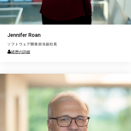
Jennifer Roan
ソフトウェア開発担当副社長
経歴の詳細