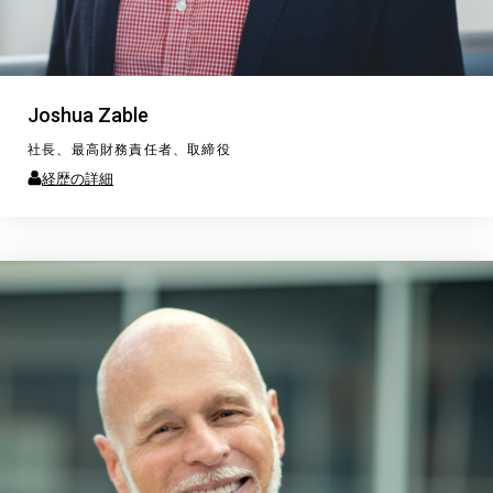
Joshua Zable
社長、最高財務責任者、取締役
経歴の詳細