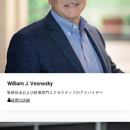
William J. Vesnesky
取締役会および財務部門エグゼクティブのアドバイザー
経歴の詳細