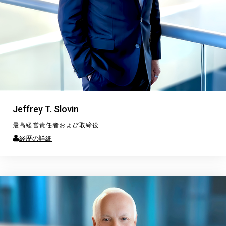
Jeffrey T. Slovin
最高経営責任者および取締役
経歴の詳細