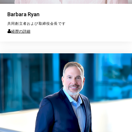
Barbara Ryan
共同創立者および取締役会長です
経歴の詳細