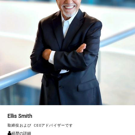
Ellis Smith
取締役および CEOアドバイザーです
経歴の詳細