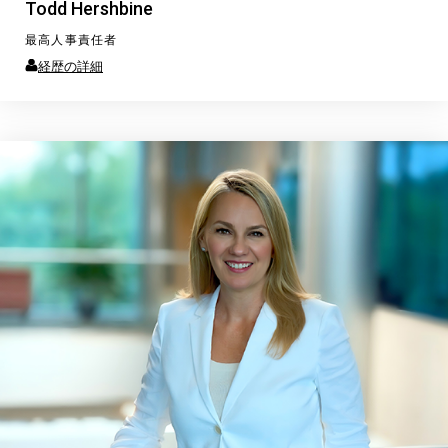
Todd Hershbine
最高人事責任者
経歴の詳細