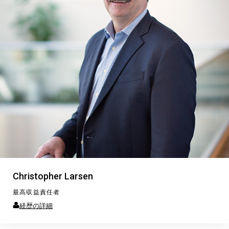
Christopher Larsen
最高収益責任者
経歴の詳細