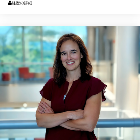
経歴の詳細