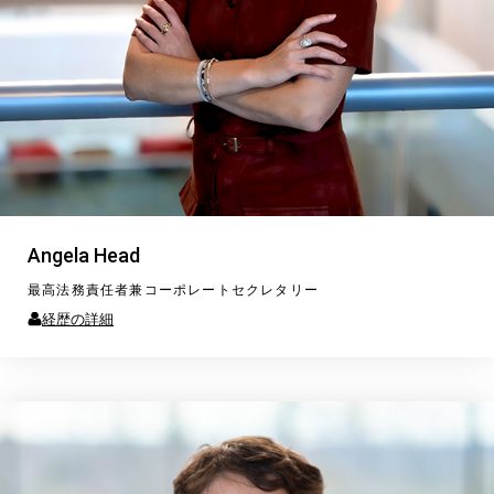
Angela Head
最高法務責任者兼コーポレートセクレタリー
経歴の詳細