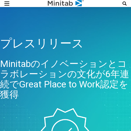
プレスリリース
Minitabのイノベーションとコ
ラボレーションの文化が6年連
続でGreat Place to Work認定を
獲得