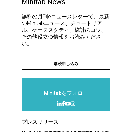
Minitab News
無料の月刊eニュースレターで、最新
のMinitabニュース、チュートリア
ル、ケーススタディ、統計のコツ、
その他役立つ情報をお読みくださ
い。
購読申し込み
Minitabをフォロー
プレスリリース