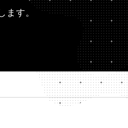
決します。