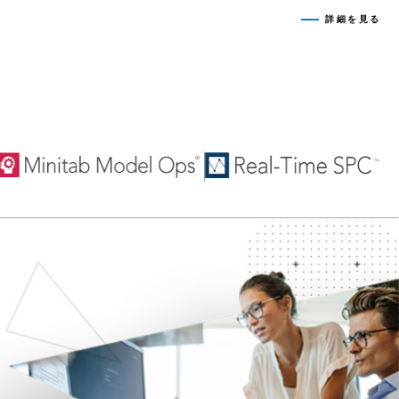
詳細を見る