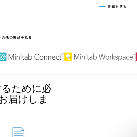
詳細を見る
その他の製品を見る
用するために必
お届けしま