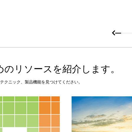
るためのリソースを紹介します。
テクニック、製品機能を見つけてください。