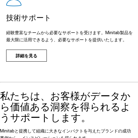
技術サポート
経験豊富なチームから必要なサポートを受けます。Minitab製品を
最大限に活用できるよう、必要なサポートを提供いたします。
詳細を見る
私たちは、お客様がデータか
ら価値ある洞察を得られるよ
うサポートします。
Minitabと提携して組織に大きなインパクトを与えたブランドの成功
事例から、インスピレーションを得られます。