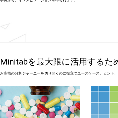
Minitabを最大限に活用す
お客様の分析ジャーニーを切り開くのに役立つユースケース、ヒント、