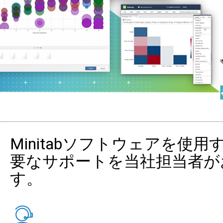
Minitabソフトウェアを使
要なサポートを当社担当者が
す。