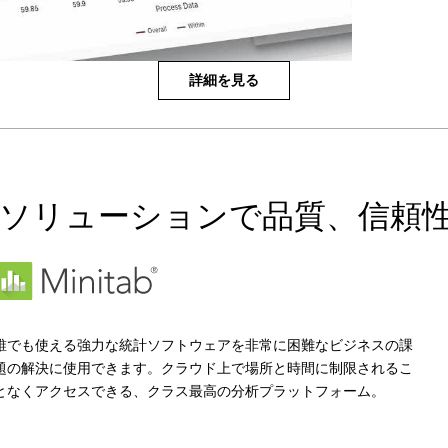
詳細を見る
ソリューションで品質、信頼
誰でも使える強力な統計ソフトウェアを非常に困難なビジネスの課
題の解決に使用できます。クラウド上で場所と時間に制限されるこ
となくアクセスできる、クラス最高の分析プラットフォーム。