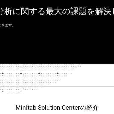
は、分析に関する最大の課題を解
できます。
Minitab Solution Centerの紹介