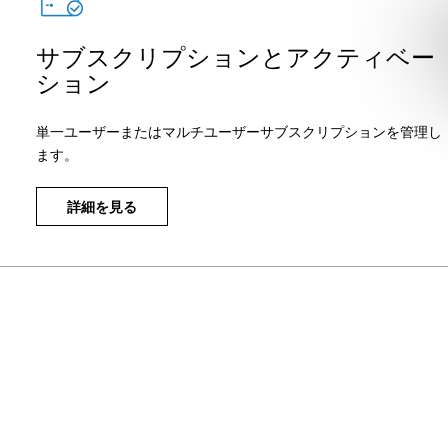
サブスクリプションとアクティベー
ション
単一ユーザーまたはマルチユーザーサブスクリプションを管理し
ます。
詳細を見る