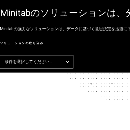
Minitabのソリューション
Minitabの強力なソリューションは、データに基づく意思決定を迅速に
ソリューションの絞り込み
条件を選択してください...