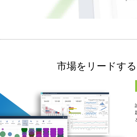
市場をリードする