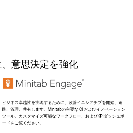
性、意思決定を強化
ビジネス卓越性を実現するために、改善イニシアチブを開始、追
跡、管理、共有します。Minitabの主要な CI およびイノベーション
ツール、カスタマイズ可能なワークフロー、およびKPIダッシュボ
ードをご覧ください。