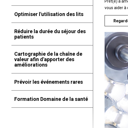
Prêt(e) à amé
vous aider à 
Optimiser l'utilisation des lits
Regarde
Réduire la durée du séjour des
patients
Cartographie de la chaîne de
valeur afin d'apporter des
améliorations
Prévoir les événements rares
Formation Domaine de la santé