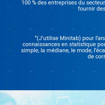
100 % des entreprises du secteur
fournir des
"(J'utilise Minitab) pour l'
connaissances en statistique pour
simple, la médiane, le mode, l'éca
de cor