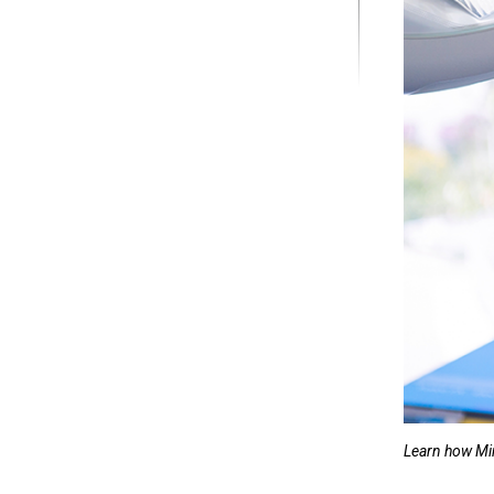
Learn how Min