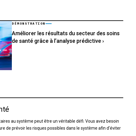
DÉMONSTRATION
Améliorer les résultats du secteur des soins
de santé grâce à l’analyse prédictive
›
nté
taires au système peut être un véritable défi. Vous avez besoin
 de prévoir les risques possibles dans le système afin d'éviter