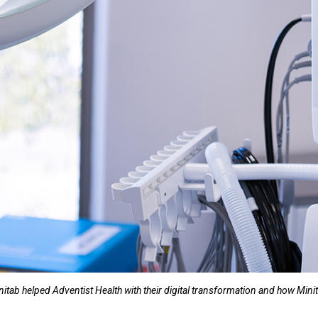
itab helped Adventist Health with their digital transformation and how Minit