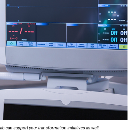
ab can support your transformation initiatives as well.