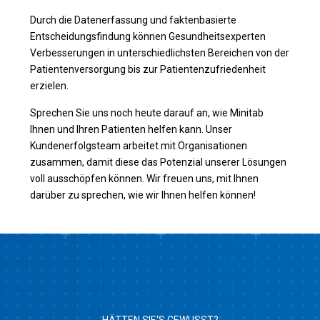
Durch die Datenerfassung und faktenbasierte
Entscheidungsfindung können Gesundheitsexperten
Verbesserungen in unterschiedlichsten Bereichen von der
Patientenversorgung bis zur Patientenzufriedenheit
erzielen.
Sprechen Sie uns noch heute darauf an, wie Minitab
Ihnen und Ihren Patienten helfen kann. Unser
Kundenerfolgsteam arbeitet mit Organisationen
zusammen, damit diese das Potenzial unserer Lösungen
voll ausschöpfen können. Wir freuen uns, mit Ihnen
darüber zu sprechen, wie wir Ihnen helfen können!