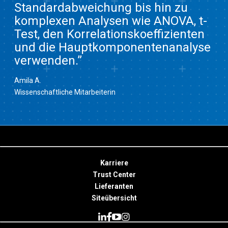
Standardabweichung bis hin zu
komplexen Analysen wie ANOVA, t-
Test, den Korrelationskoeffizienten
und die Hauptkomponentenanalyse
verwenden.”
Amila A.
Wissenschaftliche Mitarbeiterin
Karriere
Trust Center
Lieferanten
Siteübersicht