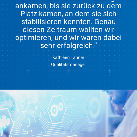
ankamen, bis sie zurück zu dem
Platz kamen, an dem sie sich
stabilisieren konnten. Genau
diesen Zeitraum wollten wir
optimieren, und wir waren dabei
sehr erfolgreich.”
Kathleen Tanner
Qualitätsmanager