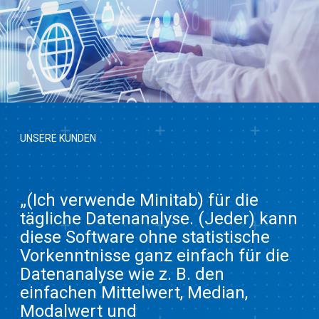
UNSERE KUNDEN
„(Ich verwende Minitab) für die
tägliche Datenanalyse. (Jeder) kann
diese Software ohne statistische
Vorkenntnisse ganz einfach für die
Datenanalyse wie z. B. den
einfachen Mittelwert, Median,
Modalwert und