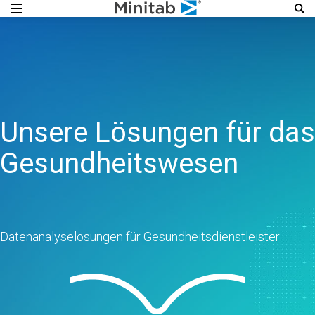
Unsere Lösungen für das
Gesundheitswesen
Datenanalyselösungen für Gesundheitsdienstleister