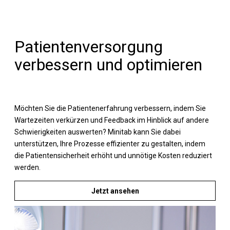
optimieren
Patientenversorgung
verbessern und optimieren
Möchten Sie die Patientenerfahrung verbessern, indem Sie
Wartezeiten verkürzen und Feedback im Hinblick auf andere
Schwierigkeiten auswerten? Minitab kann Sie dabei
unterstützen, Ihre Prozesse effizienter zu gestalten, indem
die Patientensicherheit erhöht und unnötige Kosten reduziert
werden.
Jetzt ansehen