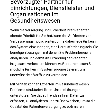
Bevorzugter Partner für
Einrichtungen, Dienstleister und
Organisationen im
Gesundheitswesen
Wenn die Versorgung und Sicherheit Ihrer Patienten
oberste Priorität für Sie hat, kann das Aufdecken von
Verbesserungsmöglichkeiten, ohne dabei neue Risiken in
das System einzubringen, eine Herausforderung sein. Sie
benötigen Lösungen, mit denen Sie Problembereiche
analysieren und damit die Erfahrung der Patienten
insgesamt verbessern können. Außerdem müssen Sie
mögliche Risiken im System prognostizieren, um
unerwünschte Vorfälle zu vermeiden.
Mit Minitab können Experten im Gesundheitswesen
Probleme strukturiert lösen. Unsere Lösungen
unterstützen Sie dabei, Trends in Ihren Daten zu
erfassen, zu analysieren und zu überwachen, um so die
Qualität der Patientenversorgung zu optimieren.