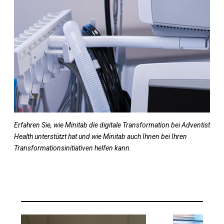
Erfahren Sie, wie Minitab die digitale Transformation bei Adventist
Health unterstützt hat und wie Minitab auch Ihnen bei Ihren
Transformationsinitiativen helfen kann.