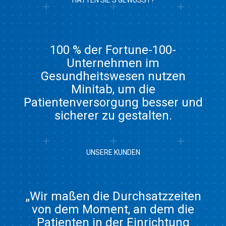
HÄTTEN SIE‘S GEWUSST?
100 % der Fortune-100-
Unternehmen im
Gesundheitswesen nutzen
Minitab, um die
Patientenversorgung besser und
sicherer zu gestalten.
UNSERE KUNDEN
„Wir maßen die Durchsatzzeiten
von dem Moment, an dem die
Patienten in der Einrichtung