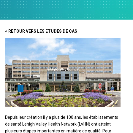
< RETOUR VERS LES ETUDES DE CAS
Depuis leur création il y a plus de 100 ans, les établissements
de santé Lehigh Valley Health Network (LVHN) ont atteint
plusieurs étapes importantes en matière de qualité. Pour