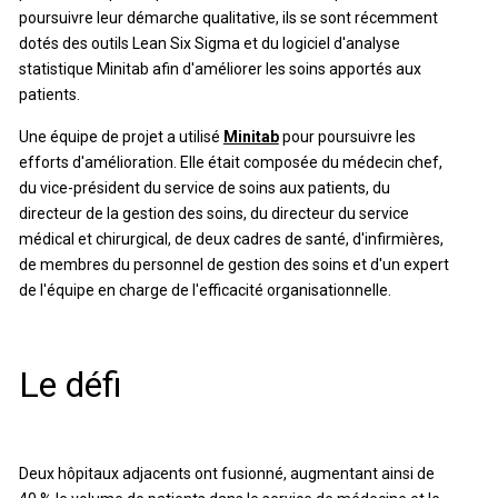
poursuivre leur démarche qualitative, ils se sont récemment
dotés des outils Lean Six Sigma et du logiciel d'analyse
statistique Minitab afin d'améliorer les soins apportés aux
patients.
Une équipe de projet a utilisé
Minitab
pour poursuivre les
efforts d'amélioration. Elle était composée du médecin chef,
du vice-président du service de soins aux patients, du
directeur de la gestion des soins, du directeur du service
médical et chirurgical, de deux cadres de santé, d'infirmières,
de membres du personnel de gestion des soins et d'un expert
de l'équipe en charge de l'efficacité organisationnelle.
Le défi
Deux hôpitaux adjacents ont fusionné, augmentant ainsi de