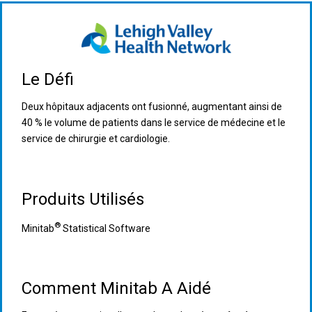
Le Défi
Deux hôpitaux adjacents ont fusionné, augmentant ainsi de
40 % le volume de patients dans le service de médecine et le
service de chirurgie et cardiologie.
Produits Utilisés
®
Minitab
Statistical Software
Comment Minitab A Aidé