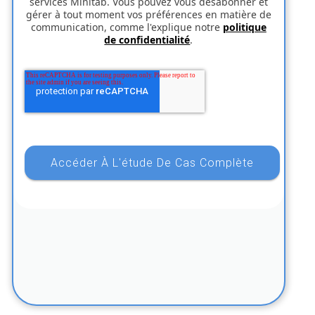
services Minitab. Vous pouvez vous désabonner et
gérer à tout moment vos préférences en matière de
communication, comme l'explique notre
politique
de confidentialité
.