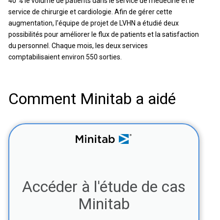
40 % le volume de patients dans le service de médecine et le
service de chirurgie et cardiologie. Afin de gérer cette
augmentation, l'équipe de projet de LVHN a étudié deux
possibilités pour améliorer le flux de patients et la satisfaction
du personnel. Chaque mois, les deux services
comptabilisaient environ 550 sorties.
Comment Minitab a aidé
Accéder à l'étude de cas
Minitab