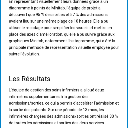
En représentant visuellement leurs données grâce à un
diagramme à points de Minitab, l'équipe de projet a
découvert que 95 % des sorties et 57 % des admissions
avaient lieu sur une même plage de 10 heures. Elle a pu
utiliser le recodage pour simplifier les visuels et mettre en
place des axes d'amélioration, qu'elle a pu suivre grâce aux
graphiques Minitab, notamment l'histogramme, qui a été la
principale méthode de représentation visuelle employée pour
suivre l'évolution.
Les Résultats
L'équipe de gestion des soins infirmiers a alloué deux
infirmières supplémentaires à la gestion des
admissions/sorties, ce qui a permis d'accélérer l'admission et
la sortie des patients. Sur une période de 13 mois, les
infirmières chargées des admissions/sorties ont réalisé 30 %
de toutes les admissions et sorties des deux services.