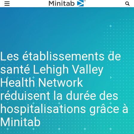
Les établissements de
santé Lehigh Valley
Health Network
réduisent la durée des
hospitalisations grâce à
Minitab