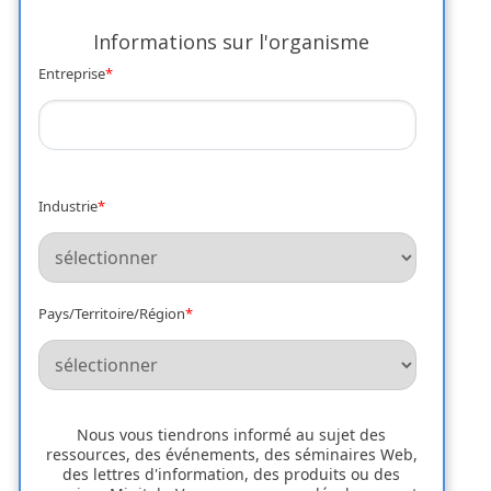
Informations sur l'organisme
Entreprise
*
Industrie
*
Pays/Territoire/Région
*
Nous vous tiendrons informé au sujet des
ressources, des événements, des séminaires Web,
des lettres d'information, des produits ou des