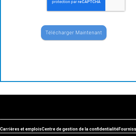
Carrières et emplois
Centre de gestion de la confidentialité
Fournis