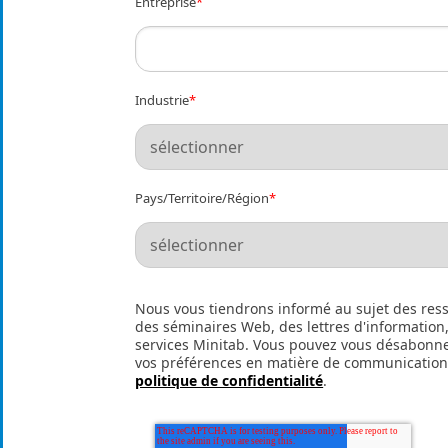
Entreprise
*
Industrie
*
Pays/Territoire/Région
*
Nous vous tiendrons informé au sujet des res
des séminaires Web, des lettres d'information
services Minitab. Vous pouvez vous désabonne
vos préférences en matière de communication
politique de confidentialité
.