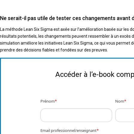
Ne serait-il pas utile de tester ces changements avant
La méthode Lean Six Sigma est axée sur l’amélioration basée sur les d
résultats potentiels, les changements peuvent ressembler à un excès 
simulation améliore les initiatives Lean Six Sigma, ce qui vous permet de
prendre des décisions fiables et fondées sur des preuves.
Accéder à l’e-book comp
Prénom
*
Nom
*
Email professionnel/enseignant
*