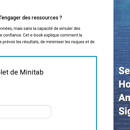
 d’engager des ressources ?
onnées, mais sans la capacité de simuler des
de confiance. Cet e-book explique comment la
 prévoir les résultats, de minimiser les risques et de
let de Minitab