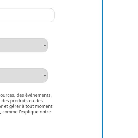
sources, des événements,
, des produits ou des
r et gérer à tout moment
, comme l'explique notre