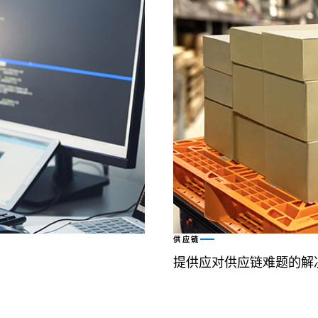
供应链
提供应对供应链难题的解