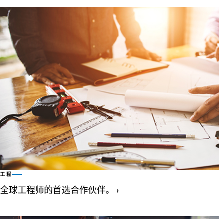
工程
全球工程师的首选合作伙伴。
›