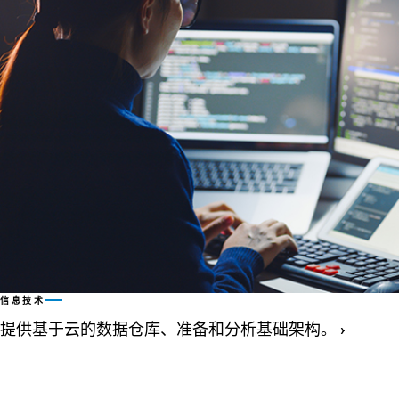
信息技术
提供基于云的数据仓库、准备和分析基础架构。
›