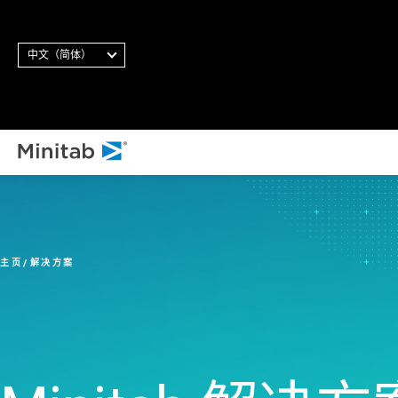
中文（简体）
主页
解决方案