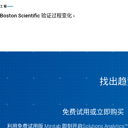
工程
Boston Scientific 验证过程变化
›
找出趋
免费试用或立即购买
利用免费试用版 Minitab 即刻开启Solutions Analy