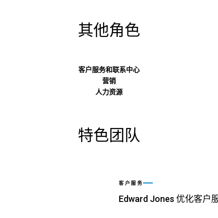
其他角色
客户服务和联系中心
营销
人力资源
特色团队
客户服务
Edward Jones 优化客户