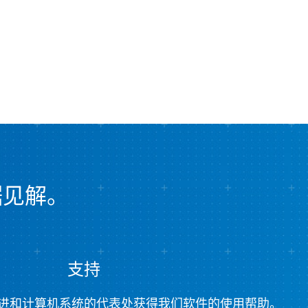
据见解。
支持
进和计算机系统的代表处获得我们软件的使用帮助。