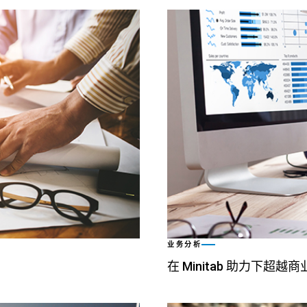
业务分析
在 Minitab 助力下超越