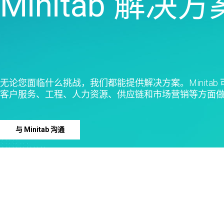
Minitab 解
无论您面临什么挑战，我们都能提供解决方案。Minita
客户服务、工程、人力资源、供应链和市场营销等方面
与 Minitab 沟通