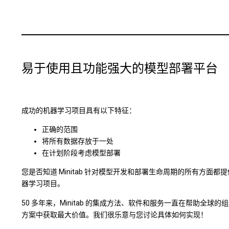
易于使用且功能强大的模型部署平台
成功的机器学习项目具有以下特征：
正确的范围
将所有数据存放于一处
在计划阶段考虑模型部署
您是否知道 Minitab 针对模型开发和部署生命周期的所有方面
器学习项目。
50 多年来，Minitab 的集成方法、软件和服务一直在帮
方案中获取最大价值。我们很乐意与您讨论具体如何实现！