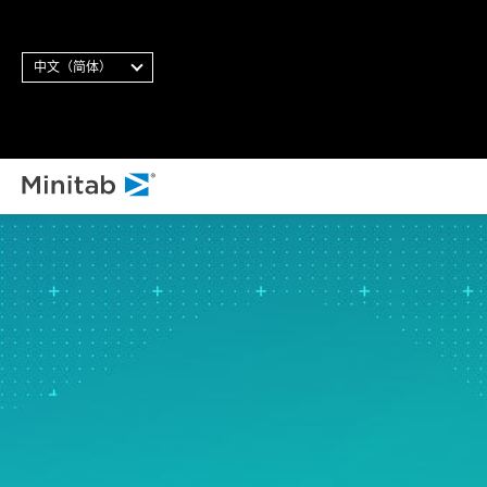
中文（简体）