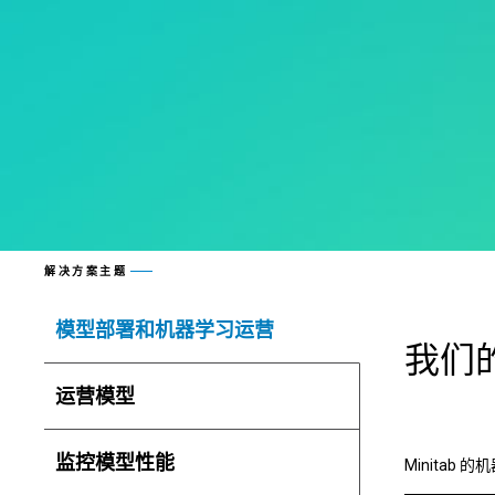
解决方案主题
模型部署和机器学习运营
我们
运营模型
监控模型性能
Minita