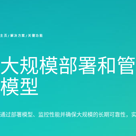
主页
解决方案
关键功能
大规模部署和管
模型
通过部署模型、监控性能并确保大规模的长期可靠性，