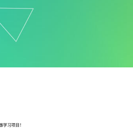
机器学习项目！