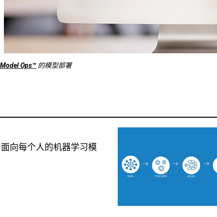
 Model Ops™
的模型部署
 Ops - 面向每个人的机器学习模