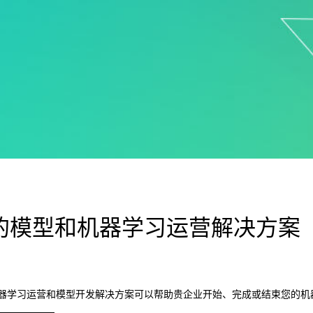
的模型和机器学习运营解决方案
b 的机器学习运营和模型开发解决方案可以帮助贵企业开始、完成或结束您的