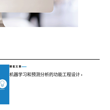
博客文章
机器学习和预测分析的功能工程设计
›