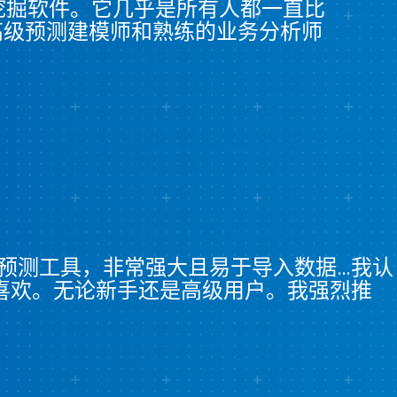
数据挖掘软件。它几乎是所有人都一直比
高级预测建模师和熟练的业务分析师
和预测工具，非常强大且易于导入数据…我认
喜欢。无论新手还是高级用户。我强烈推