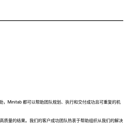
，Minitab 都可以帮助团队规划、执行和交付成功且可重复的机
提供高质量的结果。我们的客户成功团队热衷于帮助组织从我们的解决