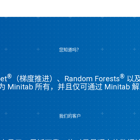
您知道吗？
®
®
et
（梯度推进）、Random Forests
以及
Minitab 所有，并且仅可通过 Minitab
我们的客户