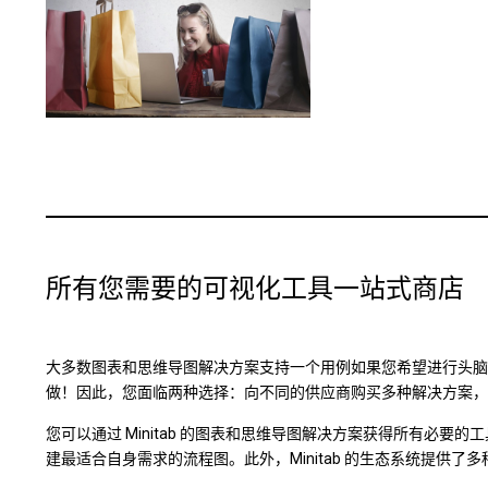
所有您需要的可视化工具一站式商店
大多数图表和思维导图解决方案支持一个用例如果您希望进行头脑
做！因此，您面临两种选择：向不同的供应商购买多种解决方案，或者
您可以通过 Minitab 的图表和思维导图解决方案获得所有必要
建最适合自身需求的流程图。此外，Minitab 的生态系统提