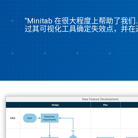
“Minitab 在很大程度上帮助了
过其可视化工具确定失效点，并在