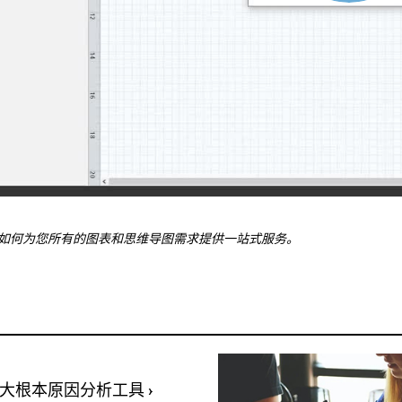
itab 如何为您所有的图表和思维导图需求提供一站式服务。
大根本原因分析工具
›