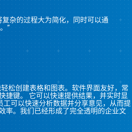
ab 将复杂的过程大为简化，同时可以通
。”
能轻松创建表格和图表。软件界面友好，常
快捷键。 它可以快速提供结果，并实时显
员工可以快速分析数据并分享意见，从而提
效率。我们已经形成了完全透明的企业文