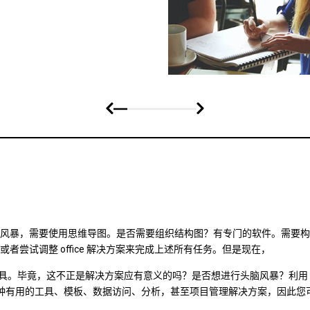
风暴，需要使用思维导图。是否需要组织结构图？有专门的软件。需要构
尝试调整 office 解决方案来完成上述所有任务。但是现在，
的工具。毕竟，这不正是解决方案应有意义的吗？是否想进行头脑风暴？利用 M
供了多种有用的工具、模板、数据访问、分析，甚至项目管理解决方案，因此