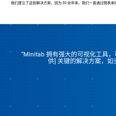
我们建立了这些解决方案，因为 50 余年来，我们一直通过图
“Minitab 拥有强大的可视化工
供] 关键的解决方案，如