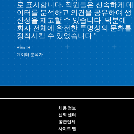
로 표시합니다. 직원들은 신속하게 데
이터를 분석하고 의견을 공유하여 생
산성을 제고할 수 있습니다. 덕분에
회사 전체에 완전한 투명성의 문화를
정착시킬 수 있었습니다."
Henri H
데이터 분석가
채용 정보
신뢰 센터
공급업체
사이트 맵