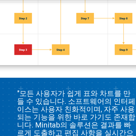
"모든 사용자가 쉽게 표와 차트를 만
들 수 있습니다. 소프트웨어의 인터페
이스는 사용자 친화적이며, 자주 사용
되는 기능을 위한 바로 가기도 존재합
니다. Minitab의 솔루션은 결과를 빠
르게 도출하고 편집 사항을 실시간으