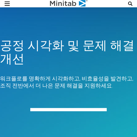
공정 시각화 및 문제 해결
개선
워크플로를 명확하게 시각화하고, 비효율성을 발견하고,
조직 전반에서 더 나은 문제 해결을 지원하세요.