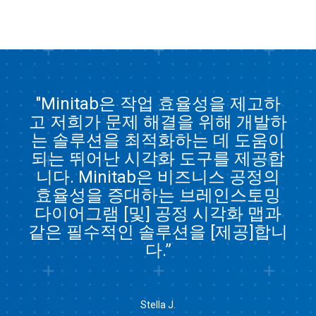
"Minitab은 작업 효율성을 제고하
고 저희가 문제 해결을 위해 개발하
는 솔루션을 최적화하는 데 도움이
되는 뛰어난 시각화 도구를 제공합
니다. Minitab은 비즈니스 공정의
효율성을 증대하는 브레인스토밍
다이어그램 [및] 공정 시각화 맵과
같은 필수적인 솔루션을 [제공]합니
다.”
Stella J.