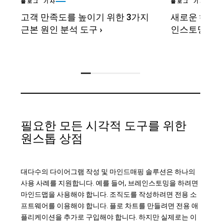
블로그 기사
블로그 기사
고객 만족도를 높이기 위한 3가지
새로운 해를
근본 원인 분석 도구
›
인스토밍 및 
필요한 모든 시각적 도구를 위한
원스톱 상점
대다수의 다이어그램 작성 및 마인드매핑 솔루션은 하나의
사용 사례를 지원합니다. 예를 들어, 브레인스토밍을 하려면
마인드맵을 사용해야 합니다. 조직도를 작성하려면 전용 소
프트웨어를 이용해야 합니다. 플로 차트를 만들려면 전용 애
플리케이션을 추가로 구입해야 합니다. 하지만 실제로는 이