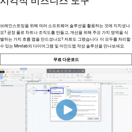
시각적 비즈니스 도구
브레인스토밍을 위해 여러 소프트웨어 솔루션을 활용하는 것에 지치셨나
요? 공정 플로 차트나 조직도를 만들고, 개선을 위해 주요 가치 영역을 식
별하는 가치 흐름 맵을 만드셨나요? 저희도 그랬습니다. 이 모두를 처리할
수 있는 Minitab의 다이어그램 및 마인드맵 작성 솔루션을 만나보세요.
무료 다운로드