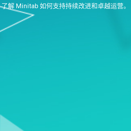
了解 Minitab 如何支持持续改进和卓越运营。