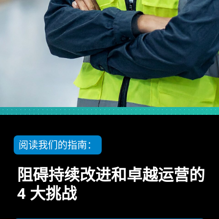
阅读我们的指南：
阻碍持续改进和卓越运营的
4 大挑战