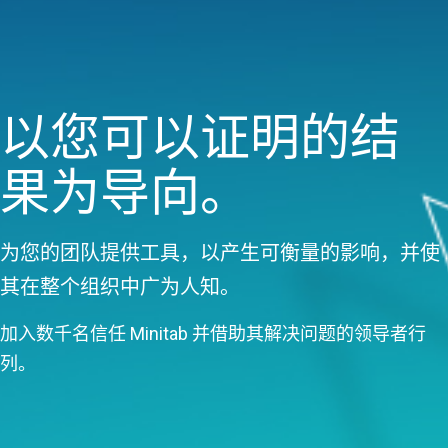
以您可以证明的结
果为导向。
为您的团队提供工具，以产生可衡量的影响，并使
其在整个组织中广为人知。
加入数千名信任 Minitab 并借助其解决问题的领导者行
列。