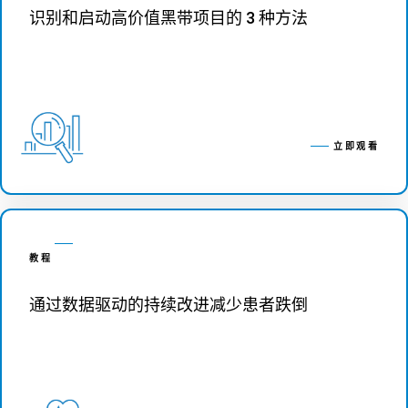
识别和启动高价值黑带项目的 3 种方法
立即观看
教程
通过数据驱动的持续改进减少患者跌倒