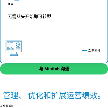
博客
无需从头开始即可转型
立即访问
与 Minitab 沟通
管理、 优化和扩展运营绩效。
工作原理：