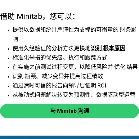
借助 Minitab，您可以：
提供以数据和统计严谨性为支撑的可衡量的 财务影
响
使用久经验证的分析方法更快地
识别 根本原因
标准化举措的优先级、执行和跟踪方式
在实施之前测试过程变更，以降低风险并 优化 结果
识别 瓶颈、减少变异并提高过程绩效
通过清晰可信的报告向领导层证明 ROI
从被动式问题解决转变为预测性、数据驱动型运营
与 Minitab 沟通