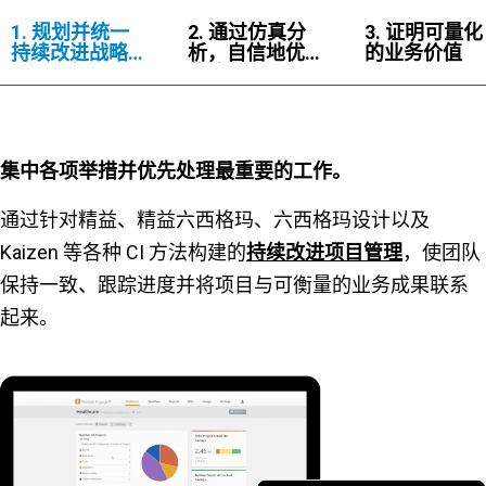
1. 规划并统一
2. 通过仿真分
3. 证明可量化
持续改进战略
析，自信地优
的业务价值
与项目组合
化流程
集中各项举措并优先处理最重要的工作。
通过针对精益、精益六西格玛、六西格玛设计以及
Kaizen 等各种 CI 方法构建的
持续改进项目管理
，使团队
保持一致、跟踪进度并将项目与可衡量的业务成果联系
起来。