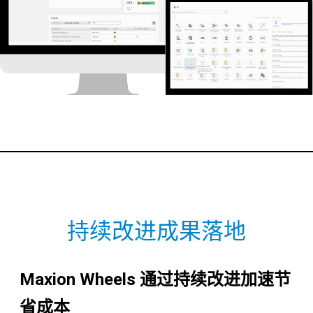
持续改进成果落地
Maxion Wheels 通过持续改进加速节
省成本