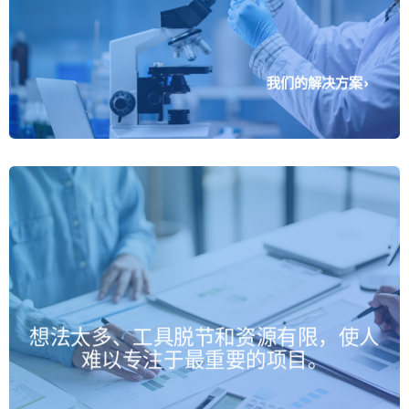
我们的解决方案
结构化的项目管道有助于团队优先
想法太多、工具脱节和资源有限，使人
考虑并专注于推动最大影响的举
难以专注于最重要的项目。
措。