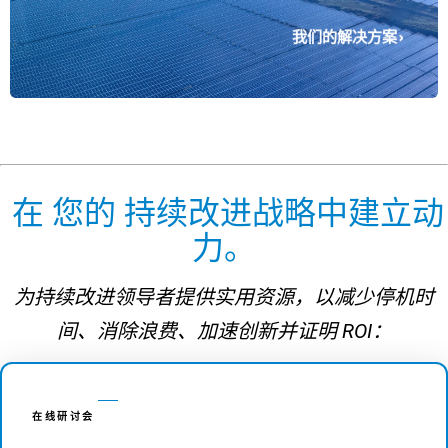
我们的解决方案
在 您的 持续改进战略中建立动
力。
为持续改进领导者提供实用资源，以减少停机时
间、消除浪费、加速创新并证明 ROI：
在线研讨会