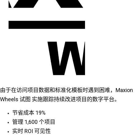
由于在访问项目数据和标准化模板时遇到困难，Maxion
Wheels 试图 实施跟踪持续改进项目的数字平台。
节省成本 19%
管理 1,600 个项目
实时 ROI 可见性