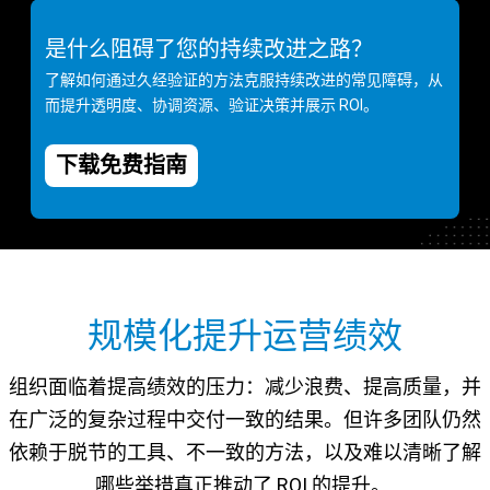
是什么阻碍了您的持续改进之路？
了解如何通过久经验证的方法克服持续改进的常见障碍，从
而提升透明度、协调资源、验证决策并展示 ROI。
下载免费指南
规模化提升运营绩效
组织面临着提高绩效的压力：减少浪费、提高质量，并
在广泛的复杂过程中交付一致的结果。但许多团队仍然
依赖于脱节的工具、不一致的方法，以及难以清晰了解
哪些举措真正推动了 ROI 的提升。