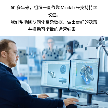
50 多年来，组织一直依靠 Minitab 来支持持续
改进。
我们帮助团队简化复杂数据、做出更好的决策
并推动可衡量的运营结果。