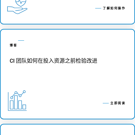
了解如何操作
博客
CI 团队如何在投入资源之前检验改进
立即阅读