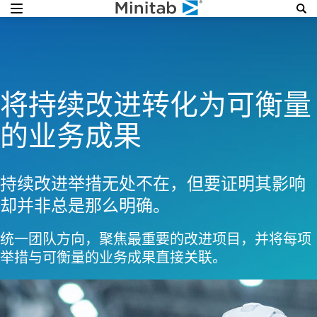
将持续改进转化为可衡量
的业务成果
持续改进举措无处不在，但要证明其影响
却并非总是那么明确。
统一团队方向，聚焦最重要的改进项目，并将每项
举措与可衡量的业务成果直接关联。