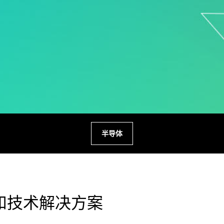
半导体
和技术解决方案