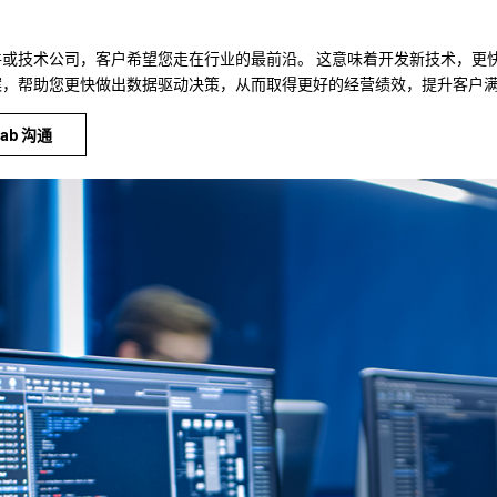
或技术公司，客户希望您走在行业的最前沿。 这意味着开发新技术，更快地将
案，帮助您更快做出数据驱动决策，从而取得更好的经营绩效，提升客户
tab 沟通