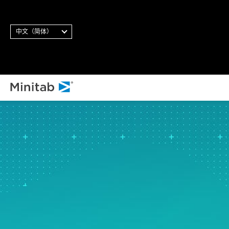
中文（简体）