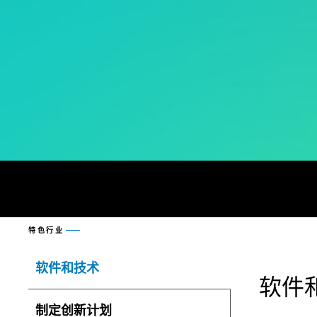
特色行业
软件和技术
软件
制定创新计划