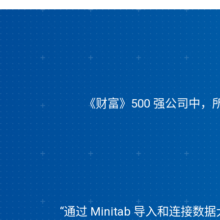
《财富》500 强公司中，
“通过 Minitab 导入和