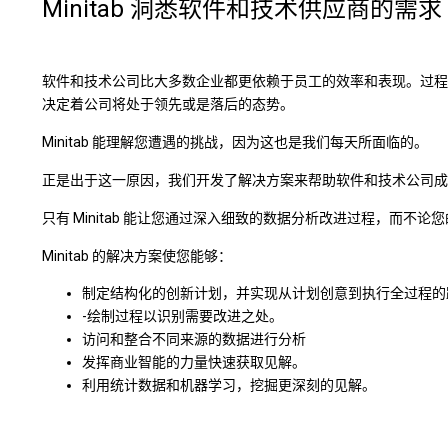
Minitab 洞悉软件和技术供应商的需求
软件和技术公司比大多数企业都更依赖于员工的效率和表现。过程
决定着公司将处于领先或是落后的态势。
Minitab 能理解您遭遇的挑战，因为这也是我们每天所面临的。
正是出于这一原因，我们开发了解决方案来帮助软件和技术公司成
只有 Minitab 能让您通过深入细致的数据分析改进过程，而不
Minitab 的解决方案使您能够：
制定结构化的创新计划，并实现从计划创意到执行全过程的
-绘制过程以识别需要改进之处。
访问和整合不同来源的数据进行分析
发挥商业智能的力量快速获取见解。
利用统计数据和机器学习，挖掘更深刻的见解。