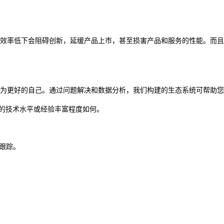
效率低下会阻碍创新，延缓产品上市，甚至损害产品和服务的性能。而且
为更好的自己。通过问题解决和数据分析，我们构建的生态系统可帮助您
论您的技术水平或经验丰富程度如何。
跟踪。