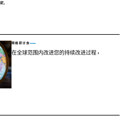
结果。
网络研讨会
在全球范围内改进您的持续改进过程
›