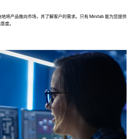
产品推向市场，并了解客户的需求。只有 Minitab 能为您提供
满意度。