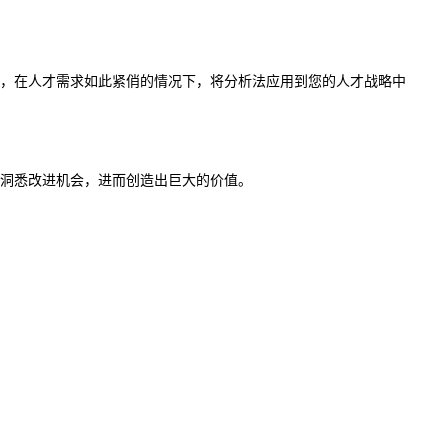
，在人才需求如此紧俏的情况下，将分析法应用到您的人才战略中
洞悉改进机会，进而创造出巨大的价值。