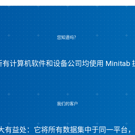
您知道吗？
所有计算机软件和设备公司均使用 Minita
我们的客户
连接数据大有益处：它将所有数据集中于同一平