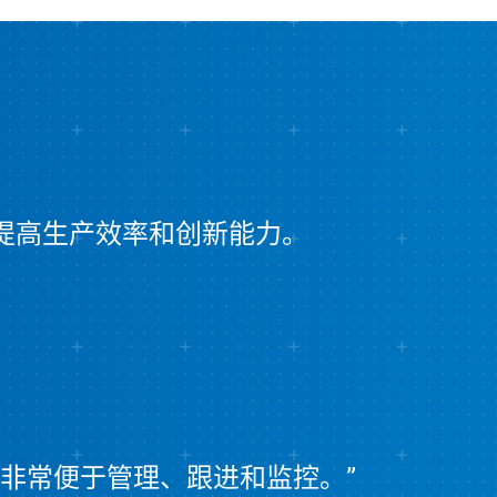
b 提高生产效率和创新能力。
台，非常便于管理、跟进和监控。”