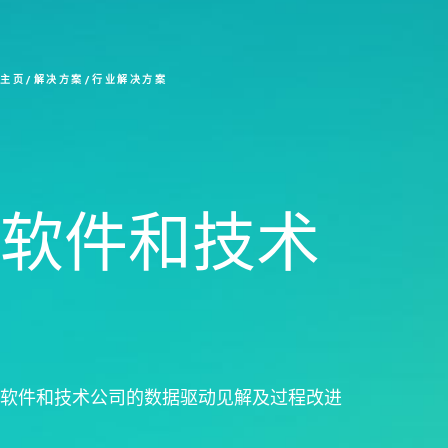
主页
解决方案
行业解决方案
软件和技术
软件和技术公司的数据驱动见解及过程改进