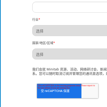
行业
*
国家/地区/区域
*
我们会就 Minitab 资源、活动、网络研讨会、
系。您可以随时取消订阅并管理您的通讯首选项，