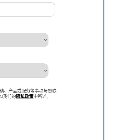
新闻稿、产品或服务等事项与您联
如我们的
隐私政策
中所述。