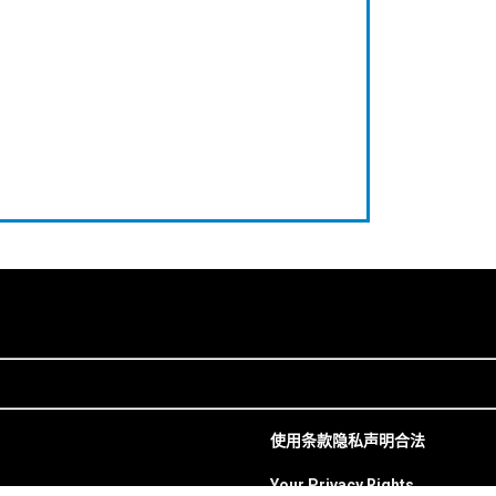
使用条款
隐私声明
合法
Your Privacy Rights