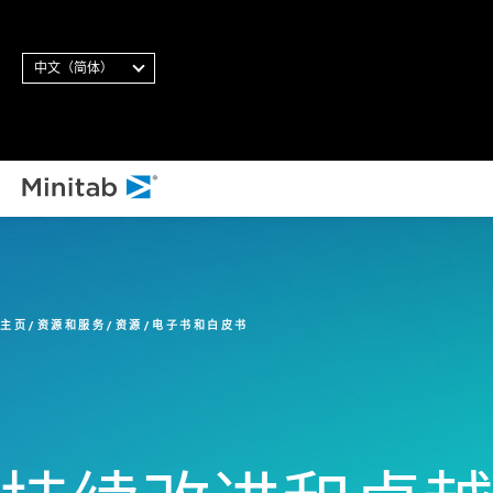
中文（简体）
主页
资源和服务
资源
电子书和白皮书