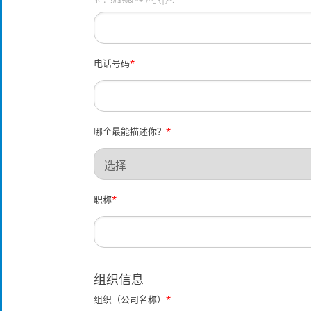
电话号码
*
哪个最能描述你？
*
职称
*
组织信息
组织（公司名称）
*