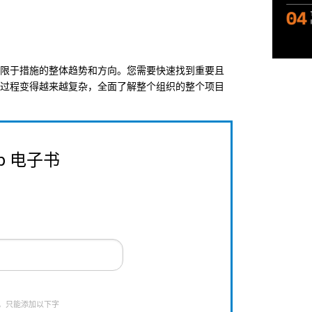
限于措施的整体趋势和方向。您需要快速找到重要且
过程变得越来越复杂，全面了解整个组织的整个项目
ab 电子书
，只能添加以下字