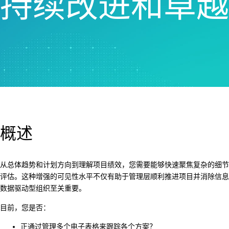
持续改进和卓越
概述
从总体趋势和计划方向到理解项目绩效，您需要能够快速聚焦复杂的细节
评估。这种增强的可见性水平不仅有助于管理层顺利推进项目并消除信息
数据驱动型组织至关重要。
目前，您是否：
正通过管理多个电子表格来跟踪各个方案？