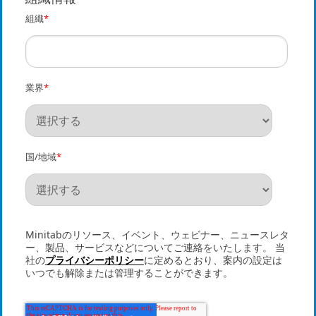
組織
*
業界
*
国/地域
*
Minitabのリソース、イベント、ウェビナー、ニュースレタ
ー、製品、サービスなどについてご連絡をいたします。 当
社の
プライバシーポリシー
に定めるとおり、案内の設定は
いつでも解除または管理することができます。