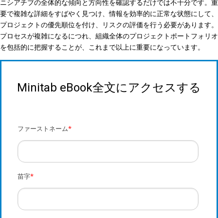
ニシアチブの全体的な傾向と方向性を確認するだけでは不十分です。重
要で複雑な詳細をすばやく見つけ、情報を効率的に正常な状態にして、
プロジェクトの優先順位を付け、リスクの評価を行う必要があります。
プロセスが複雑になるにつれ、組織全体のプロジェクトポートフォリオ
を包括的に把握することが、これまで以上に重要になっています。
Minitab eBook全文にアクセスする
ファーストネーム
*
苗字
*