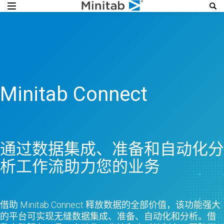
Minitab Connect
通过数据集成、准备和自动化分
析工作流助力您的业务
借助 Minitab Connect 释放数据的全部价值，该功能强大
的平台可实现无缝数据集成、准备、自动化和分析。借