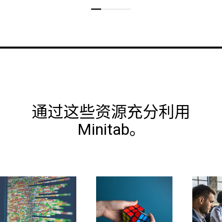
通过这些资源充分利用
Minitab。