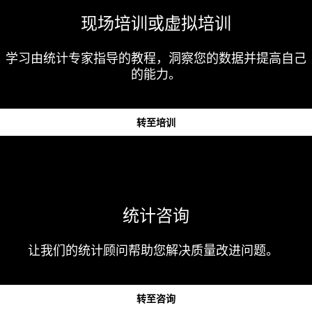
现场培训或虚拟培训
学习由统计专家指导的教程，洞察您的数据并提高自己
的能力。
转至培训
统计咨询
让我们的统计顾问帮助您解决质量改进问题。
转至咨询