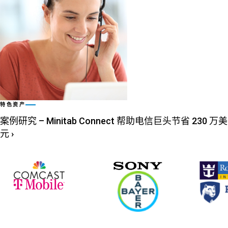
特色资产
案例研究 – Minitab Connect 帮助电信巨头节省 230 万美
元
›