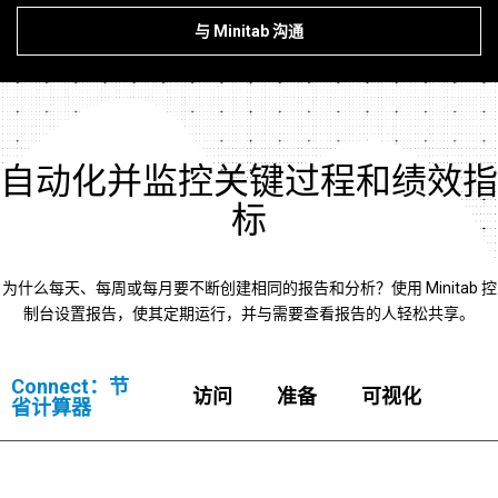
与 Minitab 沟通
自动化并监控关键过程和绩效指
标
为什么每天、每周或每月要不断创建相同的报告和分析？使用 Minitab 控
制台设置报告，使其定期运行，并与需要查看报告的人轻松共享。
Connect：节
访问
准备
可视化
省计算器