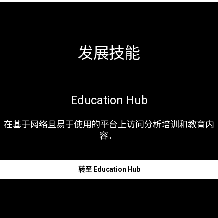
发展技能
Education Hub
在基于网络且易于使用的平台上访问分析培训和教育内
容。
转至 Education Hub