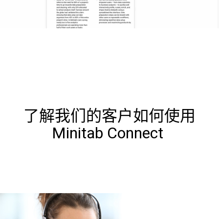
了解我们的客户如何使用
Minitab Connect