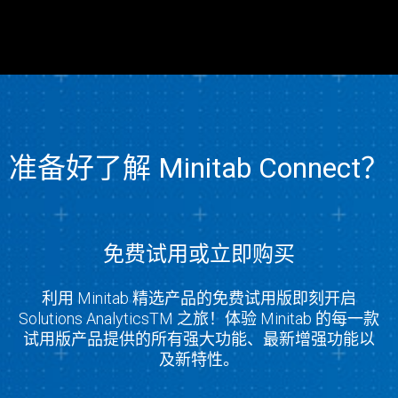
准备好了解 Minitab Connect？
免费试用或立即购买
利用 Minitab 精选产品的免费试用版即刻开启
Solutions AnalyticsTM 之旅！体验 Minitab 的每一款
试用版产品提供的所有强大功能、最新增强功能以
及新特性。