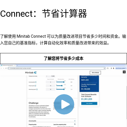
Connect：节省计算器
了解使用 Minitab Connect 可以为质量改进项目节省多少时间和资金。输
入您自己的基准指标，计算自动化效率和质量改进带来的效益。
了解您将节省多少成本