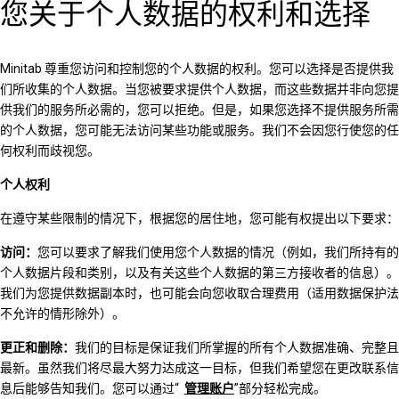
您关于个人数据的权利和选择
Minitab 尊重您访问和控制您的个人数据的权利。您可以选择是否提供我
们所收集的个人数据。当您被要求提供个人数据，而这些数据并非向您提
供我们的服务所必需的，您可以拒绝。但是，如果您选择不提供服务所需
的个人数据，您可能无法访问某些功能或服务。我们不会因您行使您的任
何权利而歧视您。
个人权利
在遵守某些限制的情况下，根据您的居住地，您可能有权提出以下要求：
访问：
您可以要求了解我们使用您个人数据的情况（例如，我们所持有的
个人数据片段和类别，以及有关这些个人数据的第三方接收者的信息）。
我们为您提供数据副本时，也可能会向您收取合理费用（适用数据保护法
不允许的情形除外）。
更正和删除：
我们的目标是保证我们所掌握的所有个人数据准确、完整且
最新。虽然我们将尽最大努力达成这一目标，但我们希望您在更改联系信
息后能够告知我们。您可以通过“
管理账户
”部分轻松完成。