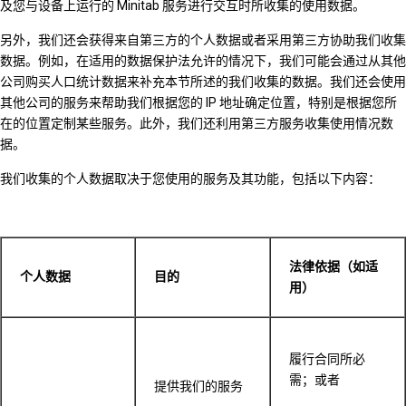
及您与设备上运行的 Minitab 服务进行交互时所收集的使用数据。
另外，我们还会获得来自第三方的个人数据或者采用第三方协助我们收集
数据。例如，在适用的数据保护法允许的情况下，我们可能会通过从其他
公司购买人口统计数据来补充本节所述的我们收集的数据。我们还会使用
其他公司的服务来帮助我们根据您的 IP 地址确定位置，特别是根据您所
在的位置定制某些服务。此外，我们还利用第三方服务收集使用情况数
据。
我们收集的个人数据取决于您使用的服务及其功能，包括以下内容：
法律依据（如适
个人数据
目的
用）
履行合同所必
需；或者
提供我们的服务