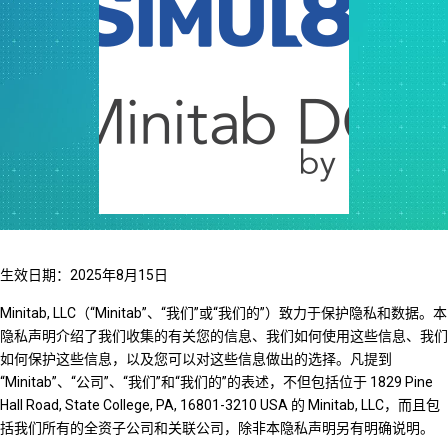
生效日期：2025年8月15日
Minitab, LLC（“Minitab”、“我们”或“我们的”）致力于保护隐私和数据。本
隐私声明介绍了我们收集的有关您的信息、我们如何使用这些信息、我们
如何保护这些信息，以及您可以对这些信息做出的选择。凡提到
“Minitab”、“公司”、“我们”和“我们的”的表述，不但包括位于 1829 Pine
Hall Road, State College, PA, 16801-3210 USA 的 Minitab, LLC，而且包
括我们所有的全资子公司和关联公司，除非本隐私声明另有明确说明。