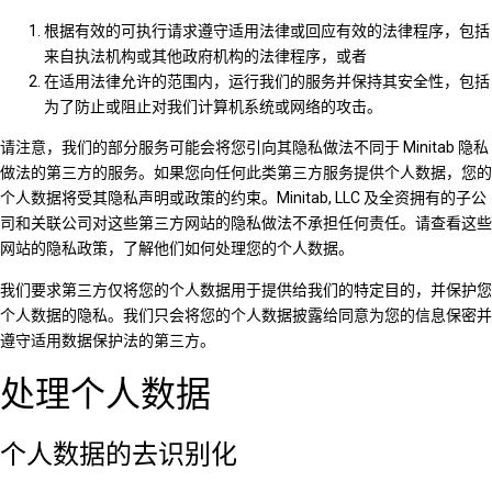
根据有效的可执行请求遵守适用法律或回应有效的法律程序，包括
来自执法机构或其他政府机构的法律程序，或者
在适用法律允许的范围内，运行我们的服务并保持其安全性，包括
为了防止或阻止对我们计算机系统或网络的攻击。
请注意，我们的部分服务可能会将您引向其隐私做法不同于 Minitab 隐私
做法的第三方的服务。如果您向任何此类第三方服务提供个人数据，您的
个人数据将受其隐私声明或政策的约束。Minitab, LLC 及全资拥有的子公
司和关联公司对这些第三方网站的隐私做法不承担任何责任。请查看这些
网站的隐私政策，了解他们如何处理您的个人数据。
我们要求第三方仅将您的个人数据用于提供给我们的特定目的，并保护您
个人数据的隐私。我们只会将您的个人数据披露给同意为您的信息保密并
遵守适用数据保护法的第三方。
处理个人数据
个人数据的去识别化