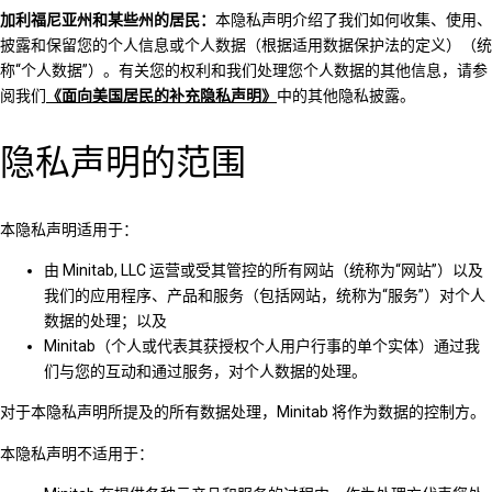
加利福尼亚州和某些州的居民：
本隐私声明介绍了我们如何收集、使用、
披露和保留您的个人信息或个人数据（根据适用数据保护法的定义）（统
称“个人数据”）。有关您的权利和我们处理您个人数据的其他信息，请参
阅我们
《面向美国居民的补充隐私声明》
中的其他隐私披露。
隐私声明的范围
本隐私声明适用于：
由 Minitab, LLC 运营或受其管控的所有网站（统称为“网站”）以及
我们的应用程序、产品和服务（包括网站，统称为“服务”）对个人
数据的处理；以及
Minitab（个人或代表其获授权个人用户行事的单个实体）通过我
们与您的互动和通过服务，对个人数据的处理。
对于本隐私声明所提及的所有数据处理，Minitab 将作为数据的控制方。
本隐私声明不适用于：