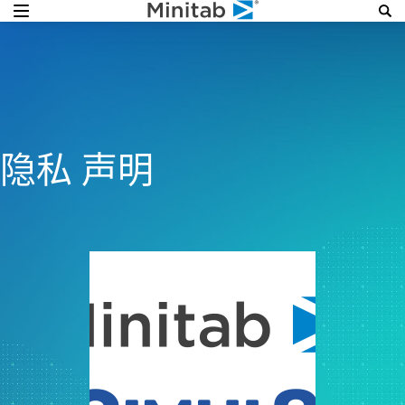
隐私 声明