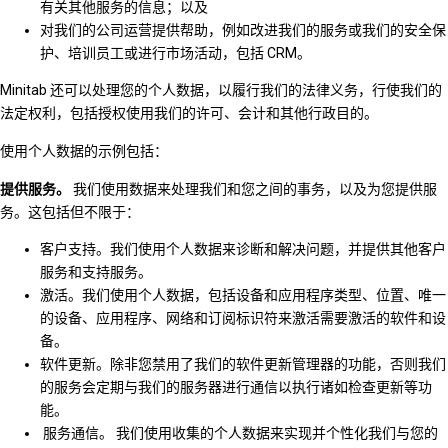
有关其他服务的信息；以及
对我们的公司运营提供帮助，例如改进我们的服务或我们的安全保
护、培训员工或进行市场活动，包括 CRM。
Minitab 还可以处理您的个人数据，以履行我们的法律义务，行使我们的
法定权利，包括授权使用我们的许可、会计和其他行政目的。
使用个人数据的示例包括：
提供服务。
我们使用数据来处理我们和您之间的事务，以及为您提供服
务。这包括但不限于：
客户支持。我们使用个人数据来诊断和解决问题，并提供其他客户
服务和支持服务。
激活。我们使用个人数据，包括设备和应用程序类型、位置、唯一
的设备、应用程序、网络和订阅标识符来激活需要激活的软件和设
备。
软件更新。除非您禁用了我们的软件更新管理器的功能，否则我们
的服务会定期与我们的服务器进行通信以执行诸如检查更新等功
能。
服务通信。 我们使用收集的个人数据来实现并个性化我们与您的