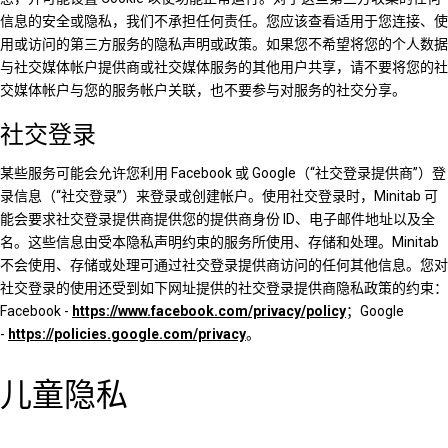
信息的安全或隐私，我们不承担任何责任。您应该查看适用于您连接、使
用或访问的第三方服务的隐私声明或政策。如果您不希望将您的个人数据
与社交媒体帐户提供商或社交媒体服务的其他用户共享，请不要将您的社
交媒体帐户与您的服务帐户关联，也不要参与对服务的社交分享。
社交登录
某些服务可能会允许您利用 Facebook 或 Google（“社交登录提供商”）登
录信息（“社交登录”）来登录或创建帐户。使用社交登录时，Minitab 可
能会要求社交登录提供商提供您的提供商身份 ID、电子邮件地址以及全
名。这些信息由受本隐私声明约束的服务所使用、存储和处理。Minitab
不会使用、存储或处理可通过社交登录提供商访问的任何其他信息。您对
社交登录的使用还受到如下网址提供的社交登录提供商隐私政策的约束：
Facebook -
https://www.facebook.com/privacy/policy
；Google
-
https://policies.google.com/privacy
。
儿童隐私