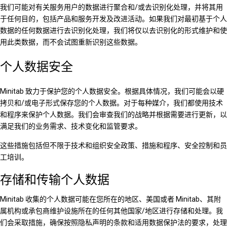
我们可能对有关服务用户的数据进行聚合和/或去识别化处理，并将其用
于任何目的，包括产品和服务开发及改进活动。如果我们对最初基于个人
数据的任何数据进行去识别化处理，我们将仅以去识别化的形式维护和使
用此类数据，而不会试图重新识别这些数据。
个人数据安全
Minitab 致力于保护您的个人数据安全。根据具体情况，我们可能会以硬
拷贝和/或电子形式保存您的个人数据。对于每种媒介，我们都使用技术
和程序来保护个人数据。我们会审查我们的战略并根据需要进行更新，以
满足我们的业务需求、技术变化和监管要求。
这些措施包括但不限于技术和组织安全政策、措施和程序、安全控制和员
工培训。
存储和传输个人数据
Minitab 收集的个人数据可能在您所在的地区、美国或者 Minitab、其附
属机构或承包商维护设施所在的任何其他国家/地区进行存储和处理。我
们会采取措施，确保按照隐私声明的条款和适用数据保护法的要求，处理